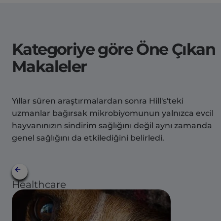
Kategoriye göre Öne Çıkan
Makaleler
Yıllar süren araştırmalardan sonra Hill's'teki
uzmanlar bağırsak mikrobiyomunun yalnızca evcil
hayvanınızın sindirim sağlığını değil aynı zamanda
genel sağlığını da etkilediğini belirledi.
Healthcare