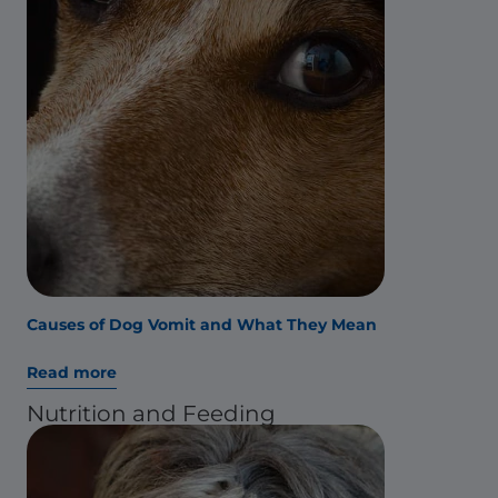
Causes of Dog Vomit and What They Mean
Read more
Nutrition and Feeding