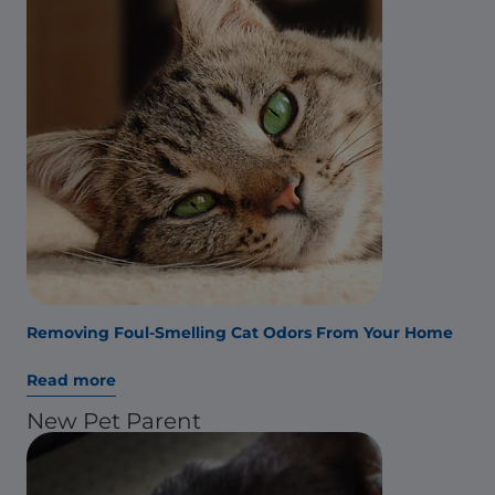
Removing Foul-Smelling Cat Odors From Your Home
Read more
New Pet Parent