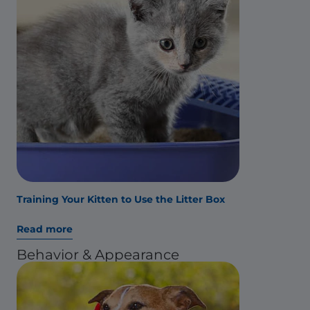
Training Your Kitten to Use the Litter Box
Read more
Behavior & Appearance