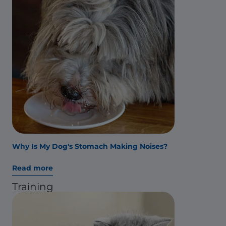
Why Is My Dog's Stomach Making Noises?
Read more
Training