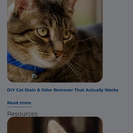
DIY Cat Stain & Odor Remover That Actually Works
Read more
Resources