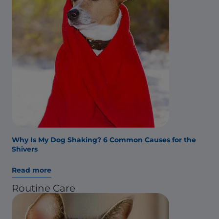
Why Is My Dog Shaking? 6 Common Causes for the
Shivers
Read more
Routine Care