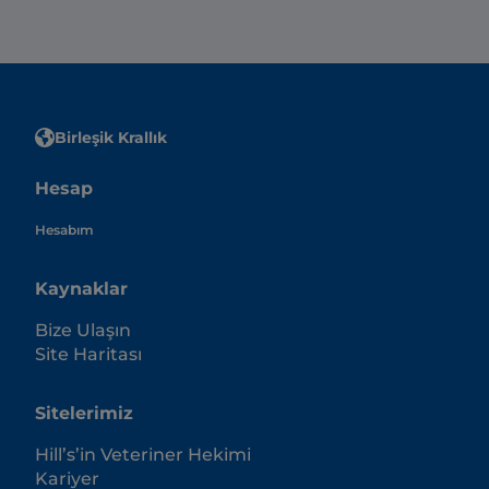
Birleşik Krallık
Hesap
Hesabım
Kaynaklar
Bize Ulaşın
Site Haritası
Sitelerimiz
Hill’s’in Veteriner Hekimi
Kariyer