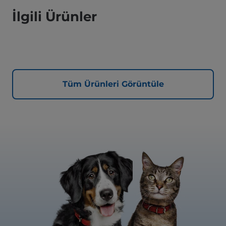
İlgili Ürünler
Tüm Ürünleri Görüntüle