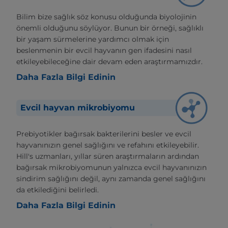
Bilim bize sağlık söz konusu olduğunda biyolojinin
önemli olduğunu söylüyor. Bunun bir örneği, sağlıklı
bir yaşam sürmelerine yardımcı olmak için
beslenmenin bir evcil hayvanın gen ifadesini nasıl
etkileyebileceğine dair devam eden araştırmamızdır.
Daha Fazla Bilgi Edinin
Evcil hayvan mikrobiyomu
Prebiyotikler bağırsak bakterilerini besler ve evcil
hayvanınızın genel sağlığını ve refahını etkileyebilir.
Hill's uzmanları, yıllar süren araştırmaların ardından
bağırsak mikrobiyomunun yalnızca evcil hayvanınızın
sindirim sağlığını değil, aynı zamanda genel sağlığını
da etkilediğini belirledi.
Daha Fazla Bilgi Edinin