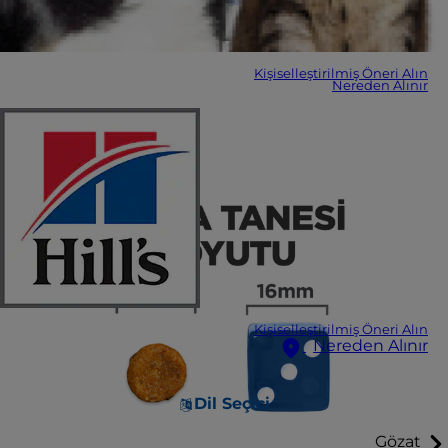
Kişiselleştirilmiş Öneri Alın
Nereden Alınır
Kişiselleştirilmiş Öneri Alın
Nereden Alınır
Dil Seçici
Gözat