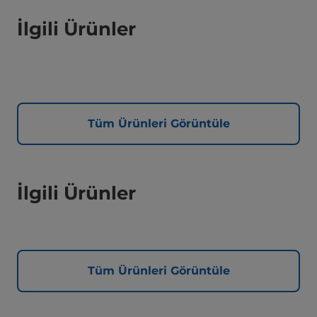
İlgili Ürünler
Tüm Ürünleri Görüntüle
İlgili Ürünler
Tüm Ürünleri Görüntüle