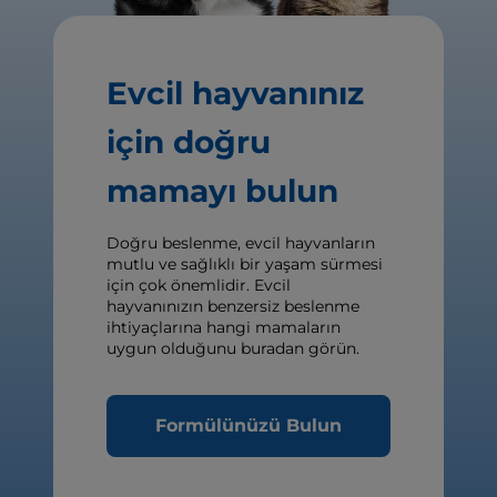
Evcil hayvanınız
için doğru
mamayı bulun
Doğru beslenme, evcil hayvanların
mutlu ve sağlıklı bir yaşam sürmesi
için çok önemlidir. Evcil
hayvanınızın benzersiz beslenme
ihtiyaçlarına hangi mamaların
uygun olduğunu buradan görün.
Formülünüzü Bulun