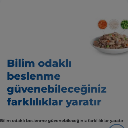
Bilim odaklı
beslenme
güvenebileceğiniz
farklılıklar yaratır
Bilim odaklı beslenme güvenebileceğiniz farklılıklar yaratır