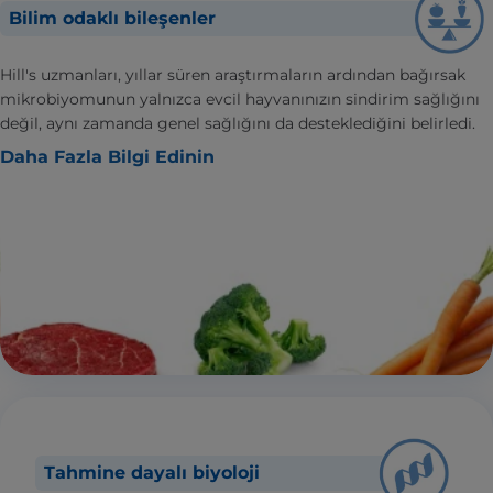
Bilim odaklı bileşenler
Hill's uzmanları, yıllar süren araştırmaların ardından bağırsak
mikrobiyomunun yalnızca evcil hayvanınızın sindirim sağlığını
değil, aynı zamanda genel sağlığını da desteklediğini belirledi.
Daha Fazla Bilgi Edinin
Tahmine dayalı biyoloji