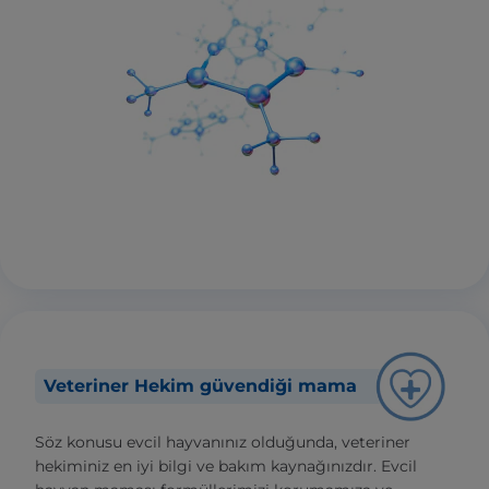
Veteriner Hekim güvendiği mama
Söz konusu evcil hayvanınız olduğunda, veteriner
hekiminiz en iyi bilgi ve bakım kaynağınızdır. Evcil