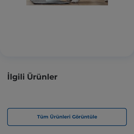
İlgili Ürünler
Tüm Ürünleri Görüntüle