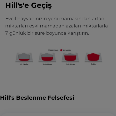
Hill's'e Geçiş
Evcil hayvanınızın yeni mamasından artan
miktarları eski mamadan azalan miktarlarla
7 günlük bir süre boyunca karıştırın.
Hill's Beslenme Felsefesi