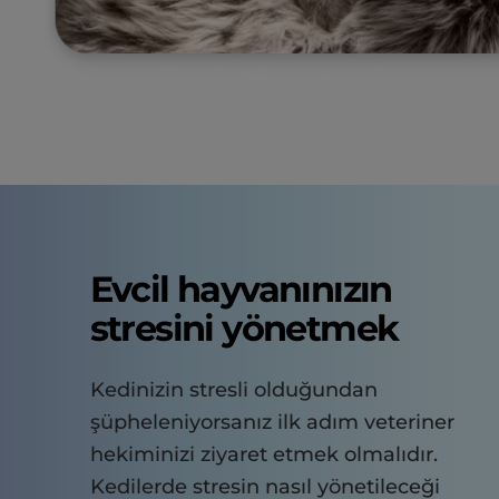
Evcil hayvanınızın
stresini yönetmek
Kedinizin stresli olduğundan
şüpheleniyorsanız ilk adım veteriner
hekiminizi ziyaret etmek olmalıdır.
Kedilerde stresin nasıl yönetileceği