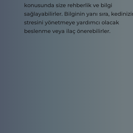
konusunda size rehberlik ve bilgi
sağlayabilirler. Bilginin yanı sıra, kedinizi
stresini yönetmeye yardımcı olacak
beslenme veya ilaç önerebilirler.