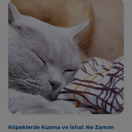
Köpeklerde Kusma ve İshal: Ne Zaman