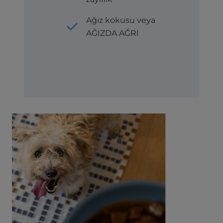
Ağız kokusu veya
AĞIZDA AĞRI