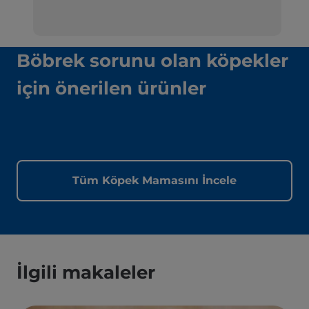
Böbrek sorunu olan köpekler
için önerilen ürünler
Tüm Köpek Mamasını İncele
İlgili makaleler