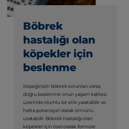
Böbrek
hastalığı olan
köpekler için
beslenme
Köpeğinizin böbrek sorunları varsa,
doğru beslenme onun yaşam kalitesi
üzerinde olumlu bir etki yaratabilir ve
hatta potansiyel olarak ömrünü
uzatabilir. Böbrek hastalığı olan
köpekler için özel olarak formüle