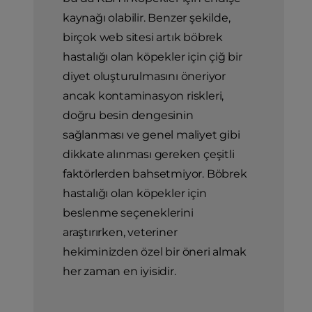
kaynağı olabilir. Benzer şekilde,
birçok web sitesi artık böbrek
hastalığı olan köpekler için çiğ bir
diyet oluşturulmasını öneriyor
ancak kontaminasyon riskleri,
doğru besin dengesinin
sağlanması ve genel maliyet gibi
dikkate alınması gereken çeşitli
faktörlerden bahsetmiyor. Böbrek
hastalığı olan köpekler için
beslenme seçeneklerini
araştırırken, veteriner
hekiminizden özel bir öneri almak
her zaman en iyisidir.