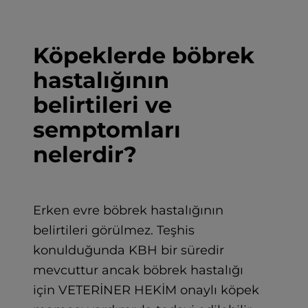
Köpeklerde böbrek
hastalığının
belirtileri ve
semptomları
nelerdir?
Erken evre böbrek hastalığının
belirtileri görülmez. Teşhis
konulduğunda KBH bir süredir
mevcuttur ancak böbrek hastalığı
için VETERİNER HEKİM onaylı köpek