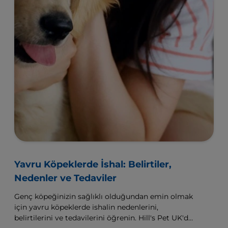
Yavru Köpeklerde İshal: Belirtiler,
Nedenler ve Tedaviler
Genç köpeğinizin sağlıklı olduğundan emin olmak
için yavru köpeklerde ishalin nedenlerini,
belirtilerini ve tedavilerini öğrenin. Hill's Pet UK'de