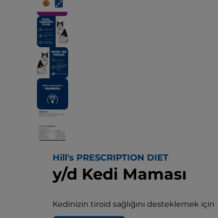
Hill's PRESCRIPTION DIET
y/d Kedi Maması
Kedinizin tiroid sağlığını desteklemek için