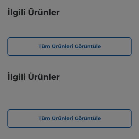
İlgili Ürünler
Tüm Ürünleri Görüntüle
İlgili Ürünler
Tüm Ürünleri Görüntüle