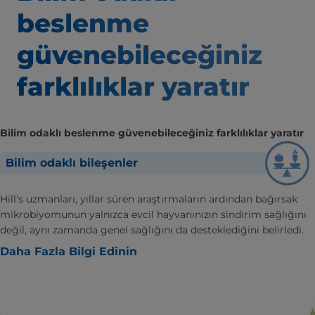
beslenme
güvenebileceğiniz
farklılıklar yaratır
Bilim odaklı beslenme güvenebileceğiniz farklılıklar yaratır
Bilim odaklı bileşenler
Hill's uzmanları, yıllar süren araştırmaların ardından bağırsak
mikrobiyomunun yalnızca evcil hayvanınızın sindirim sağlığını
değil, aynı zamanda genel sağlığını da desteklediğini belirledi.
Daha Fazla Bilgi Edinin