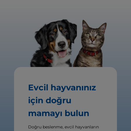
Evcil hayvanınız
için doğru
mamayı bulun
Doğru beslenme, evcil hayvanların