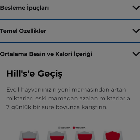
Besleme İpuçları
Temel Özellikler
Ortalama Besin ve Kalori İçeriği
Hill's'e Geçiş
Evcil hayvanınızın yeni mamasından artan
miktarları eski mamadan azalan miktarlarla
7 günlük bir süre boyunca karıştırın.