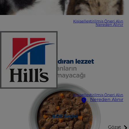
Kişiselleştirilmiş Öneri Alın
Nereden Alınır
Kişiselleştirilmiş Öneri Alın
Nereden Alınır
Dil Seçici
Gözat