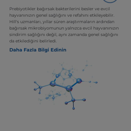
Prebiyotikler bağırsak bakterilerini besler ve evcil
hayvanınızın genel sağlığını ve refahını etkileyebilir.
Hill's uzmanları, yıllar süren araştırmaların ardından
bağırsak mikrobiyomunun yalnızca evcil hayvanınızın
sindirim sağlığını değil, aynı zamanda genel sağlığını
da etkilediğini belirledi.
Daha Fazla Bilgi Edinin