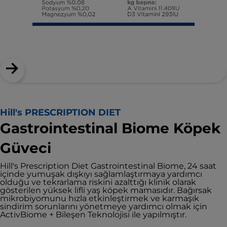
Hill's PRESCRIPTION DIET
Gastrointestinal Biome Köpek
Güveci
Hill's Prescription Diet Gastrointestinal Biome, 24 saat
içinde yumuşak dışkıyı sağlamlaştırmaya yardımcı
olduğu ve tekrarlama riskini azalttığı klinik olarak
gösterilen yüksek lifli yaş köpek mamasıdır. Bağırsak
mikrobiyomunu hızla etkinleştirmek ve karmaşık
sindirim sorunlarını yönetmeye yardımcı olmak için
ActivBiome + Bileşen Teknolojisi ile yapılmıştır.