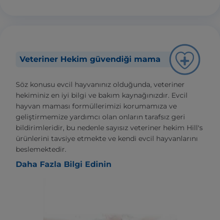
Veteriner Hekim güvendiği mama
Söz konusu evcil hayvanınız olduğunda, veteriner
hekiminiz en iyi bilgi ve bakım kaynağınızdır. Evcil
hayvan maması formüllerimizi korumamıza ve
geliştirmemize yardımcı olan onların tarafsız geri
bildirimleridir, bu nedenle sayısız veteriner hekim Hill's
ürünlerini tavsiye etmekte ve kendi evcil hayvanlarını
beslemektedir.
Daha Fazla Bilgi Edinin