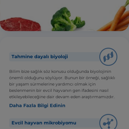
Tahmine dayalı biyoloji
Bilim bize sağlık söz konusu olduğunda biyolojinin
önemli olduğunu söylüyor. Bunun bir örneği, sağlıklı
bir yaşam sürmelerine yardımcı olmak için
beslenmenin bir evcil hayvanın gen ifadesini nasıl
etkileyebileceğine dair devam eden araştırmamızdır.
Daha Fazla Bilgi Edinin
Evcil hayvan mikrobiyomu