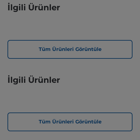
İlgili Ürünler
Tüm Ürünleri Görüntüle
İlgili Ürünler
Tüm Ürünleri Görüntüle