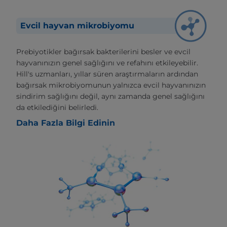
Evcil hayvan mikrobiyomu
Prebiyotikler bağırsak bakterilerini besler ve evcil
hayvanınızın genel sağlığını ve refahını etkileyebilir.
Hill's uzmanları, yıllar süren araştırmaların ardından
bağırsak mikrobiyomunun yalnızca evcil hayvanınızın
sindirim sağlığını değil, aynı zamanda genel sağlığını
da etkilediğini belirledi.
Daha Fazla Bilgi Edinin