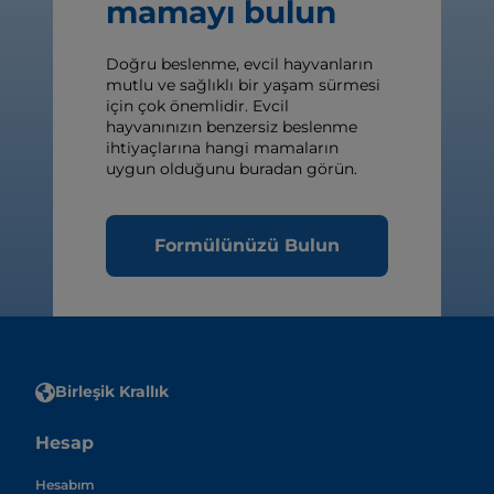
mamayı bulun
Doğru beslenme, evcil hayvanların
mutlu ve sağlıklı bir yaşam sürmesi
için çok önemlidir. Evcil
hayvanınızın benzersiz beslenme
ihtiyaçlarına hangi mamaların
uygun olduğunu buradan görün.
Formülünüzü Bulun
Birleşik Krallık
Hesap
Hesabım