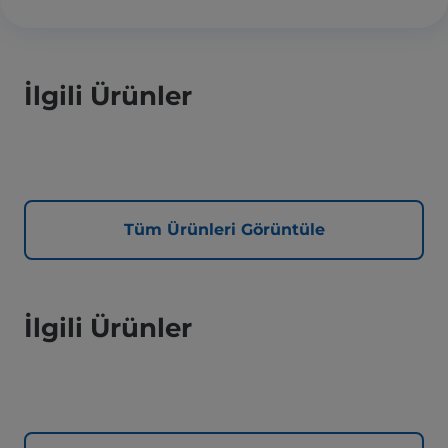
İlgili Ürünler
Tüm Ürünleri Görüntüle
İlgili Ürünler