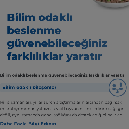
Bilim odaklı
beslenme
güvenebileceğiniz
farklılıklar yaratır
Bilim odaklı beslenme güvenebileceğiniz farklılıklar yaratır
Bilim odaklı bileşenler
Hill's uzmanları, yıllar süren araştırmaların ardından bağırsak
mikrobiyomunun yalnızca evcil hayvanınızın sindirim sağlığını
değil, aynı zamanda genel sağlığını da desteklediğini belirledi.
Daha Fazla Bilgi Edinin