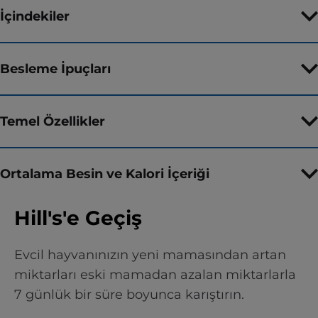
İçindekiler
Besleme İpuçları
Temel Özellikler
Ortalama Besin ve Kalori İçeriği
Hill's'e Geçiş
Evcil hayvanınızın yeni mamasından artan
miktarları eski mamadan azalan miktarlarla
7 günlük bir süre boyunca karıştırın.