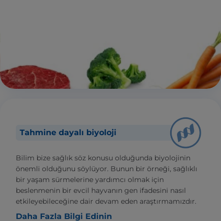
Tahmine dayalı biyoloji
Bilim bize sağlık söz konusu olduğunda biyolojinin
önemli olduğunu söylüyor. Bunun bir örneği, sağlıklı
bir yaşam sürmelerine yardımcı olmak için
beslenmenin bir evcil hayvanın gen ifadesini nasıl
etkileyebileceğine dair devam eden araştırmamızdır.
Daha Fazla Bilgi Edinin