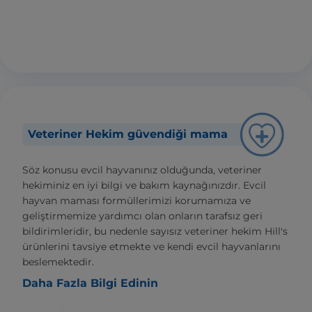
Veteriner Hekim güvendiği mama
Söz konusu evcil hayvanınız olduğunda, veteriner
hekiminiz en iyi bilgi ve bakım kaynağınızdır. Evcil
hayvan maması formüllerimizi korumamıza ve
geliştirmemize yardımcı olan onların tarafsız geri
bildirimleridir, bu nedenle sayısız veteriner hekim Hill's
ürünlerini tavsiye etmekte ve kendi evcil hayvanlarını
beslemektedir.
Daha Fazla Bilgi Edinin