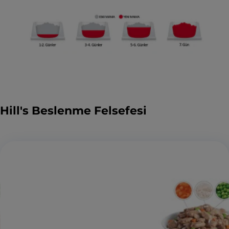
Hill's Beslenme Felsefesi