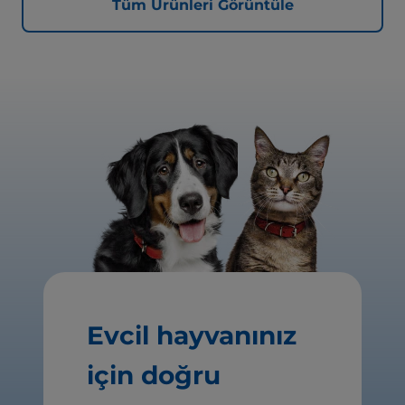
Tüm Ürünleri Görüntüle
Evcil hayvanınız
için doğru