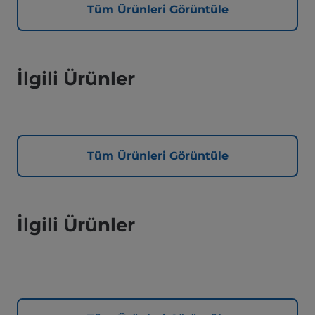
Tüm Ürünleri Görüntüle
İlgili Ürünler
Tüm Ürünleri Görüntüle
İlgili Ürünler