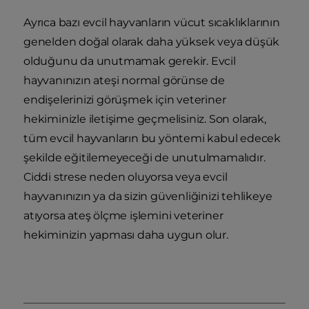
Ayrıca bazı evcil hayvanların vücut sıcaklıklarının
genelden doğal olarak daha yüksek veya düşük
olduğunu da unutmamak gerekir. Evcil
hayvanınızın ateşi normal görünse de
endişelerinizi görüşmek için veteriner
hekiminizle iletişime geçmelisiniz. Son olarak,
tüm evcil hayvanların bu yöntemi kabul edecek
şekilde eğitilemeyeceği de unutulmamalıdır.
Ciddi strese neden oluyorsa veya evcil
hayvanınızın ya da sizin güvenliğinizi tehlikeye
atıyorsa ateş ölçme işlemini veteriner
hekiminizin yapması daha uygun olur.