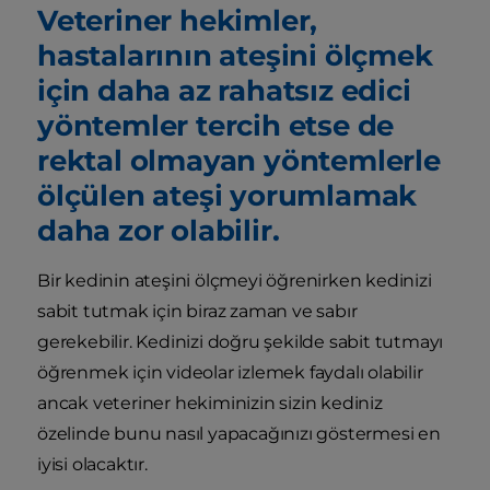
Veteriner hekimler,
hastalarının ateşini ölçmek
için daha az rahatsız edici
yöntemler tercih etse de
rektal olmayan yöntemlerle
ölçülen ateşi yorumlamak
daha zor olabilir.
Bir kedinin ateşini ölçmeyi öğrenirken kedinizi
sabit tutmak için biraz zaman ve sabır
gerekebilir. Kedinizi doğru şekilde sabit tutmayı
öğrenmek için videolar izlemek faydalı olabilir
ancak veteriner hekiminizin sizin kediniz
özelinde bunu nasıl yapacağınızı göstermesi en
iyisi olacaktır.