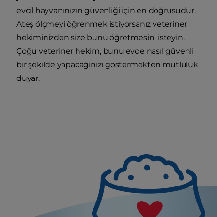
evcil hayvanınızın güvenliği için en doğrusudur.
Ateş ölçmeyi öğrenmek istiyorsanız veteriner
hekiminizden size bunu öğretmesini isteyin.
Çoğu veteriner hekim, bunu evde nasıl güvenli
bir şekilde yapacağınızı göstermekten mutluluk
duyar.