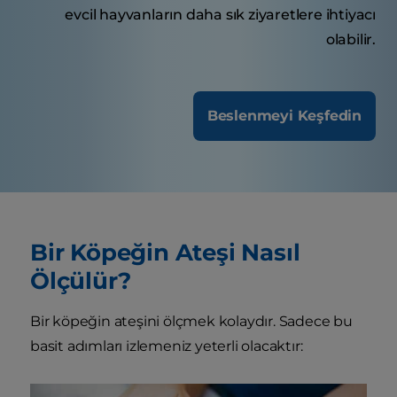
evcil hayvanların daha sık ziyaretlere ihtiyacı
olabilir.
Beslenmeyi Keşfedin
Bir Köpeğin Ateşi Nasıl
Ölçülür?
Bir köpeğin ateşini ölçmek kolaydır. Sadece bu
basit adımları izlemeniz yeterli olacaktır: