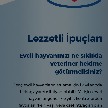
Lezzetli İpuçları
Evcil hayvanınızı ne sıklıkla
veteriner hekime
götürmelisiniz?
Genç evcil hayvanların aşılama için ilk yıllarında
birkaç ziyarete ihtiyacı olabilir. Yetişkin evcil
hayvanlar genellikle yıllık kontrollerden
faydalanırken, yaşlı veya özel ihtiyaçları olan