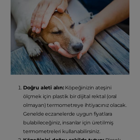
Doğru aleti alın:
Köpeğinizin ateşini
ölçmek için plastik bir dijital rektal (oral
olmayan) termometreye ihtiyacınız olacak.
Genelde eczanelerde uygun fiyatlara
bulabileceğiniz, insanlar için üretilmiş
termometreleri kullanabilirsiniz.