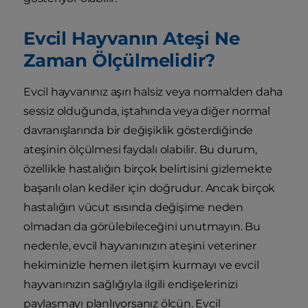
Evcil Hayvanın Ateşi Ne
Zaman Ölçülmelidir?
Evcil hayvanınız aşırı halsiz veya normalden daha
sessiz olduğunda, iştahında veya diğer normal
davranışlarında bir değişiklik gösterdiğinde
ateşinin ölçülmesi faydalı olabilir. Bu durum,
özellikle hastalığın birçok belirtisini gizlemekte
başarılı olan kediler için doğrudur. Ancak birçok
hastalığın vücut ısısında değişime neden
olmadan da görülebileceğini unutmayın. Bu
nedenle, evcil hayvanınızın ateşini veteriner
hekiminizle hemen iletişim kurmayı ve evcil
hayvanınızın sağlığıyla ilgili endişelerinizi
paylaşmayı planlıyorsanız ölçün. Evcil