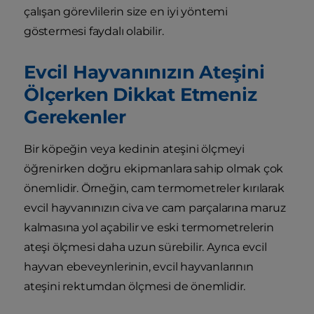
çalışan görevlilerin size en iyi yöntemi
göstermesi faydalı olabilir.
Evcil Hayvanınızın Ateşini
Ölçerken Dikkat Etmeniz
Gerekenler
Bir köpeğin veya kedinin ateşini ölçmeyi
öğrenirken doğru ekipmanlara sahip olmak çok
önemlidir. Örneğin, cam termometreler kırılarak
evcil hayvanınızın civa ve cam parçalarına maruz
kalmasına yol açabilir ve eski termometrelerin
ateşi ölçmesi daha uzun sürebilir. Ayrıca evcil
hayvan ebeveynlerinin, evcil hayvanlarının
ateşini rektumdan ölçmesi de önemlidir.