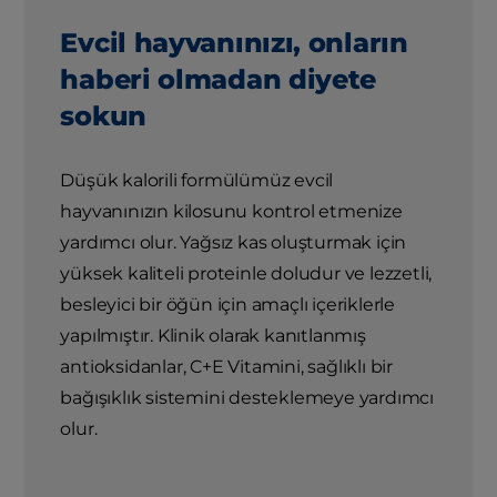
Evcil hayvanınızı, onların
haberi olmadan diyete
sokun
Düşük kalorili formülümüz evcil
hayvanınızın kilosunu kontrol etmenize
yardımcı olur. Yağsız kas oluşturmak için
yüksek kaliteli proteinle doludur ve lezzetli,
besleyici bir öğün için amaçlı içeriklerle
yapılmıştır. Klinik olarak kanıtlanmış
antioksidanlar, C+E Vitamini, sağlıklı bir
bağışıklık sistemini desteklemeye yardımcı
olur.