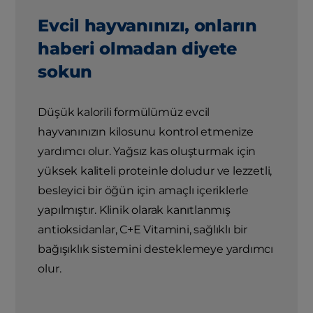
Evcil hayvanınızı, onların
haberi olmadan diyete
sokun
Düşük kalorili formülümüz evcil
hayvanınızın kilosunu kontrol etmenize
yardımcı olur. Yağsız kas oluşturmak için
yüksek kaliteli proteinle doludur ve lezzetli,
besleyici bir öğün için amaçlı içeriklerle
yapılmıştır. Klinik olarak kanıtlanmış
antioksidanlar, C+E Vitamini, sağlıklı bir
bağışıklık sistemini desteklemeye yardımcı
olur.