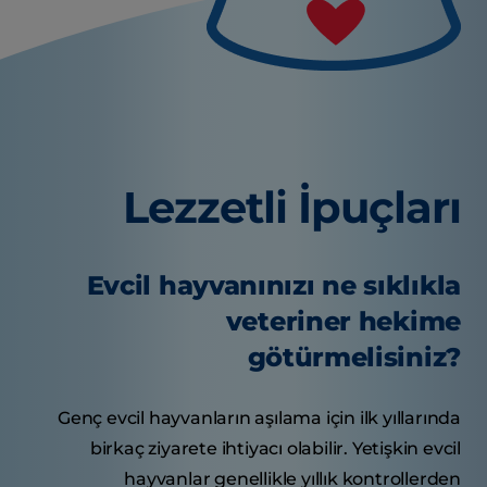
Lezzetli İpuçları
Evcil hayvanınızı ne sıklıkla
veteriner hekime
götürmelisiniz?
Genç evcil hayvanların aşılama için ilk yıllarında
birkaç ziyarete ihtiyacı olabilir. Yetişkin evcil
hayvanlar genellikle yıllık kontrollerden