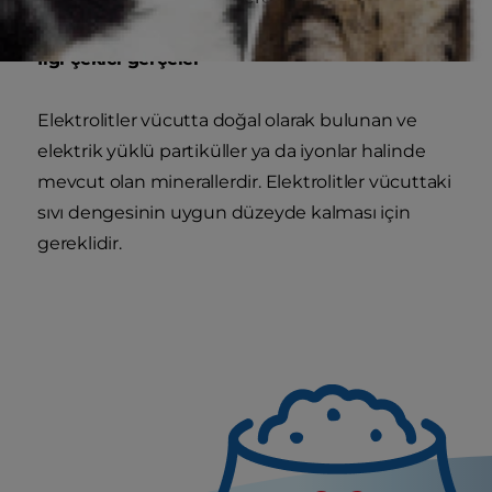
İlgi çekici gerçeler
Elektrolitler vücutta doğal olarak bulunan ve
elektrik yüklü partiküller ya da iyonlar halinde
mevcut olan minerallerdir. Elektrolitler vücuttaki
sıvı dengesinin uygun düzeyde kalması için
gereklidir.