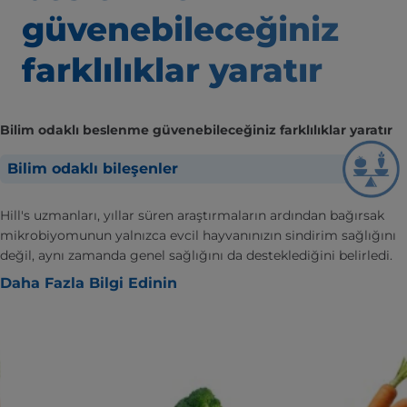
güvenebileceğiniz
farklılıklar yaratır
Bilim odaklı beslenme güvenebileceğiniz farklılıklar yaratır
Bilim odaklı bileşenler
Hill's uzmanları, yıllar süren araştırmaların ardından bağırsak
mikrobiyomunun yalnızca evcil hayvanınızın sindirim sağlığını
değil, aynı zamanda genel sağlığını da desteklediğini belirledi.
Daha Fazla Bilgi Edinin