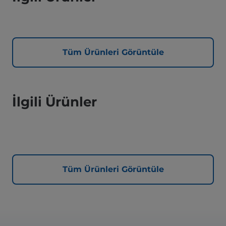
Tüm Ürünleri Görüntüle
İlgili Ürünler
Tüm Ürünleri Görüntüle