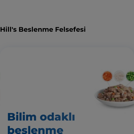
Hill's Beslenme Felsefesi
Bilim odaklı
beslenme