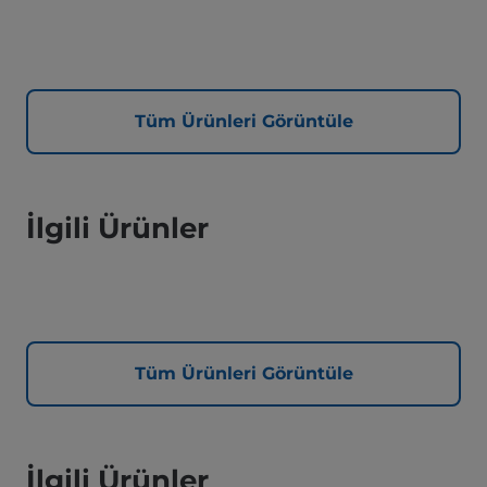
Tüm Ürünleri Görüntüle
İlgili Ürünler
Tüm Ürünleri Görüntüle
İlgili Ürünler