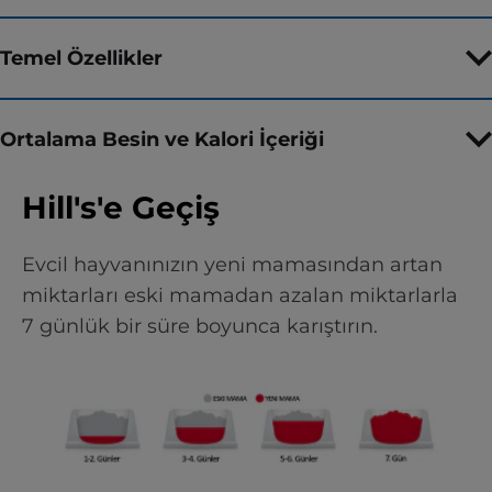
Temel Özellikler
Ortalama Besin ve Kalori İçeriği
Hill's'e Geçiş
Evcil hayvanınızın yeni mamasından artan
miktarları eski mamadan azalan miktarlarla
7 günlük bir süre boyunca karıştırın.