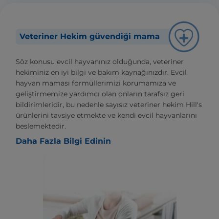
Veteriner Hekim güvendiği mama
Söz konusu evcil hayvanınız olduğunda, veteriner
hekiminiz en iyi bilgi ve bakım kaynağınızdır. Evcil
hayvan maması formüllerimizi korumamıza ve
geliştirmemize yardımcı olan onların tarafsız geri
bildirimleridir, bu nedenle sayısız veteriner hekim Hill's
ürünlerini tavsiye etmekte ve kendi evcil hayvanlarını
beslemektedir.
Daha Fazla Bilgi Edinin