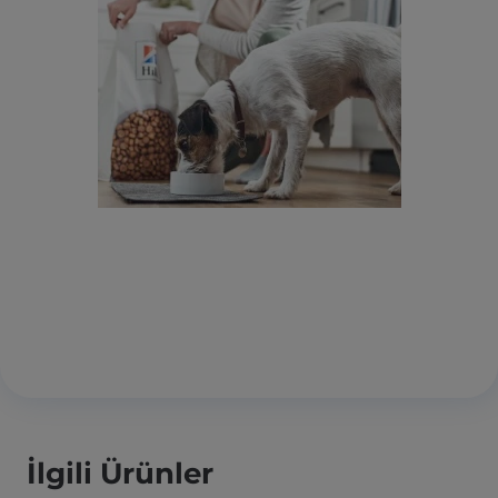
İlgili Ürünler