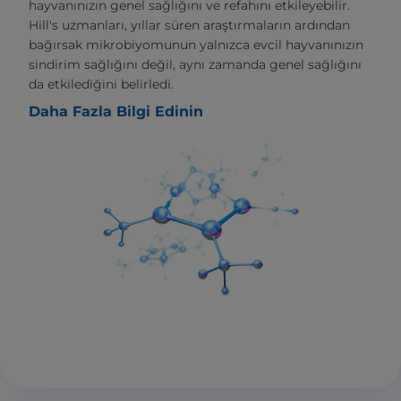
hayvanınızın genel sağlığını ve refahını etkileyebilir.
Hill's uzmanları, yıllar süren araştırmaların ardından
bağırsak mikrobiyomunun yalnızca evcil hayvanınızın
sindirim sağlığını değil, aynı zamanda genel sağlığını
da etkilediğini belirledi.
Daha Fazla Bilgi Edinin