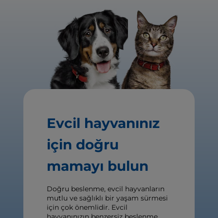
Evcil hayvanınız
için doğru
mamayı bulun
Doğru beslenme, evcil hayvanların
mutlu ve sağlıklı bir yaşam sürmesi
için çok önemlidir. Evcil
hayvanınızın benzersiz beslenme