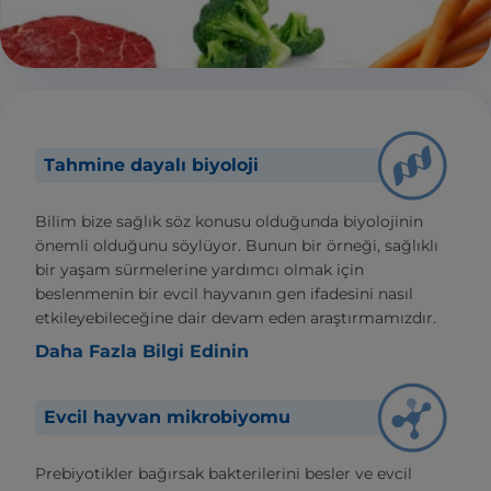
Tahmine dayalı biyoloji
Bilim bize sağlık söz konusu olduğunda biyolojinin
önemli olduğunu söylüyor. Bunun bir örneği, sağlıklı
bir yaşam sürmelerine yardımcı olmak için
beslenmenin bir evcil hayvanın gen ifadesini nasıl
etkileyebileceğine dair devam eden araştırmamızdır.
Daha Fazla Bilgi Edinin
Evcil hayvan mikrobiyomu
Prebiyotikler bağırsak bakterilerini besler ve evcil