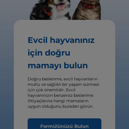
Evcil hayvanınız
için doğru
mamayı bulun
Doğru beslenme, evcil hayvanların
mutlu ve sağlıklı bir yaşam sürmesi
için çok önemlidir. Evcil
hayvanınızın benzersiz beslenme
ihtiyaçlarına hangi mamaların
uygun olduğunu buradan görün.
Formülünüzü Bulun