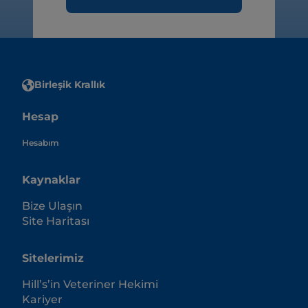
Birleşik Krallık
Hesap
Hesabım
Kaynaklar
Bize Ulaşın
Site Haritası
Sitelerimiz
Hill’s’in Veteriner Hekimi
Kariyer