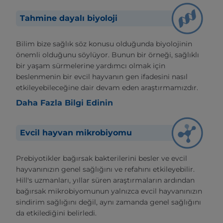
Tahmine dayalı biyoloji
Bilim bize sağlık söz konusu olduğunda biyolojinin
önemli olduğunu söylüyor. Bunun bir örneği, sağlıklı
bir yaşam sürmelerine yardımcı olmak için
beslenmenin bir evcil hayvanın gen ifadesini nasıl
etkileyebileceğine dair devam eden araştırmamızdır.
Daha Fazla Bilgi Edinin
Evcil hayvan mikrobiyomu
Prebiyotikler bağırsak bakterilerini besler ve evcil
hayvanınızın genel sağlığını ve refahını etkileyebilir.
Hill's uzmanları, yıllar süren araştırmaların ardından
bağırsak mikrobiyomunun yalnızca evcil hayvanınızın
sindirim sağlığını değil, aynı zamanda genel sağlığını
da etkilediğini belirledi.