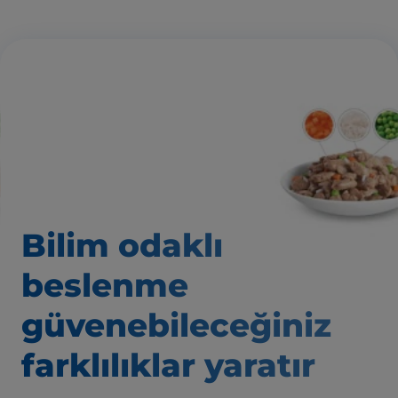
Bilim odaklı
beslenme
güvenebileceğiniz
farklılıklar yaratır