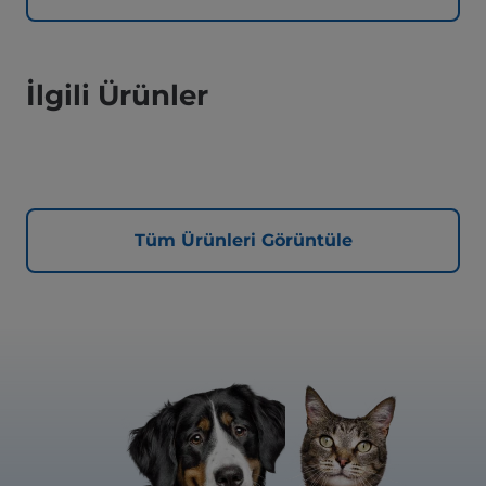
İlgili Ürünler
Tüm Ürünleri Görüntüle