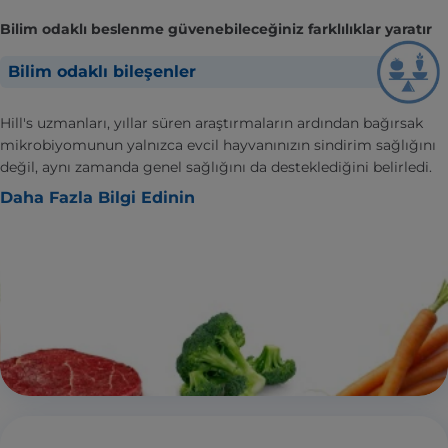
Bilim odaklı beslenme güvenebileceğiniz farklılıklar yaratır
Bilim odaklı bileşenler
Hill's uzmanları, yıllar süren araştırmaların ardından bağırsak
mikrobiyomunun yalnızca evcil hayvanınızın sindirim sağlığını
değil, aynı zamanda genel sağlığını da desteklediğini belirledi.
Daha Fazla Bilgi Edinin