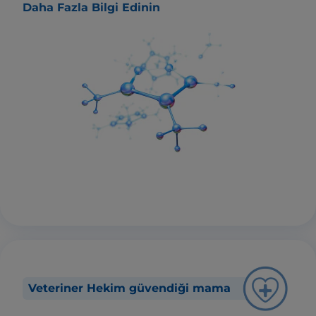
Daha Fazla Bilgi Edinin
Veteriner Hekim güvendiği mama