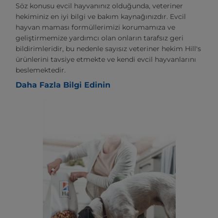
Söz konusu evcil hayvanınız olduğunda, veteriner
hekiminiz en iyi bilgi ve bakım kaynağınızdır. Evcil
hayvan maması formüllerimizi korumamıza ve
geliştirmemize yardımcı olan onların tarafsız geri
bildirimleridir, bu nedenle sayısız veteriner hekim Hill's
ürünlerini tavsiye etmekte ve kendi evcil hayvanlarını
beslemektedir.
Daha Fazla Bilgi Edinin