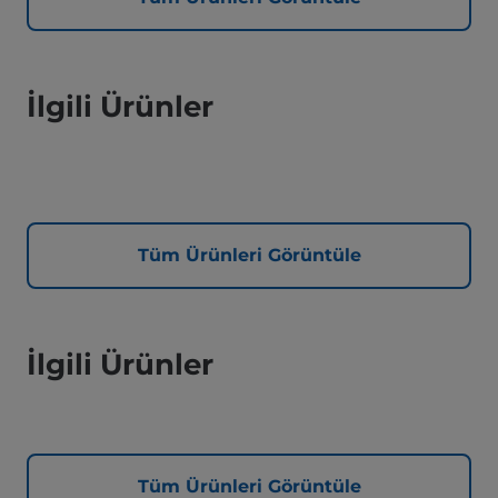
İlgili Ürünler
Tüm Ürünleri Görüntüle
İlgili Ürünler
Tüm Ürünleri Görüntüle