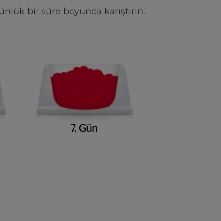
lük bir süre boyunca karıştırın.