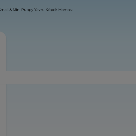
Small & Mini Puppy Yavru Köpek Maması