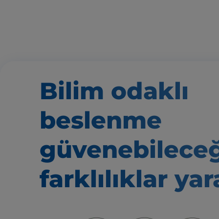
Bilim odaklı
beslenme
güvenebileceğ
farklılıklar yar