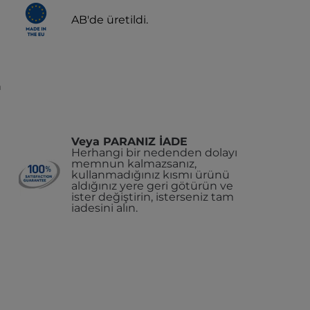
AB'de üretildi.
n
Veya PARANIZ İADE
Herhangi bir nedenden dolayı
memnun kalmazsanız,
kullanmadığınız kısmı ürünü
aldığınız yere geri götürün ve
ister değiştirin, isterseniz tam
iadesini alın.