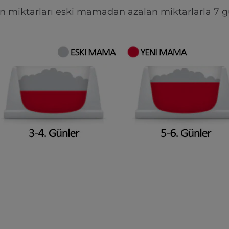
 miktarları eski mamadan azalan miktarlarla 7 gün