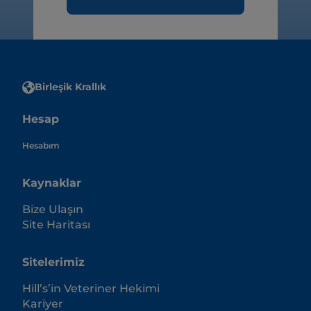
Birleşik Krallık
Hesap
Hesabım
Kaynaklar
Bize Ulaşın
Site Haritası
Sitelerimiz
Hill’s’in Veteriner Hekimi
Kariyer