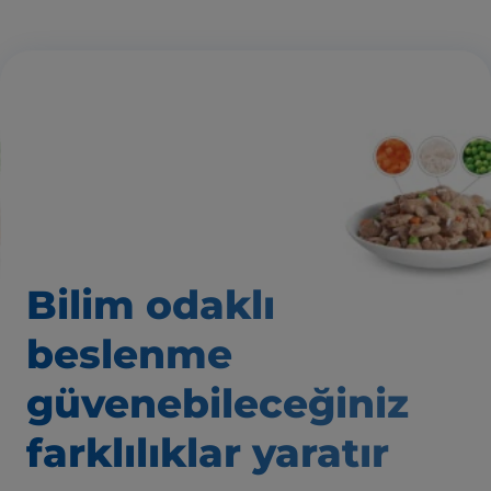
Bilim odaklı
beslenme
güvenebileceğiniz
farklılıklar yaratır