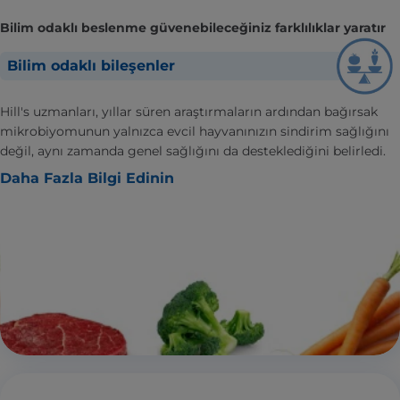
Bilim odaklı beslenme güvenebileceğiniz farklılıklar yaratır
Bilim odaklı bileşenler
Hill's uzmanları, yıllar süren araştırmaların ardından bağırsak
mikrobiyomunun yalnızca evcil hayvanınızın sindirim sağlığını
değil, aynı zamanda genel sağlığını da desteklediğini belirledi.
Daha Fazla Bilgi Edinin