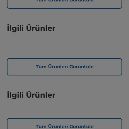
İlgili Ürünler
Tüm Ürünleri Görüntüle
İlgili Ürünler
Tüm Ürünleri Görüntüle