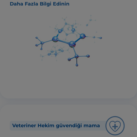
Daha Fazla Bilgi Edinin
Veteriner Hekim güvendiği mama