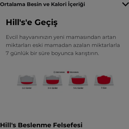
Ortalama Besin ve Kalori İçeriği
Hill's'e Geçiş
Evcil hayvanınızın yeni mamasından artan
miktarları eski mamadan azalan miktarlarla
7 günlük bir süre boyunca karıştırın.
Hill's Beslenme Felsefesi