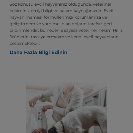
Söz konusu evcil hayvanınız olduğunda, veteriner
hekiminiz en iyi bilgi ve bakım kaynağınızdır. Evcil
hayvan maması formüllerimizi korumamıza ve
geliştirmemize yardımcı olan onların tarafsız geri
bildirimleridir, bu nedenle sayısız veteriner hekim Hill's
ürünlerini tavsiye etmekte ve kendi evcil hayvanlarını
beslemektedir.
Daha Fazla Bilgi Edinin