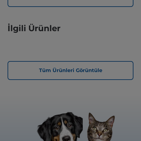
İlgili Ürünler
Tüm Ürünleri Görüntüle