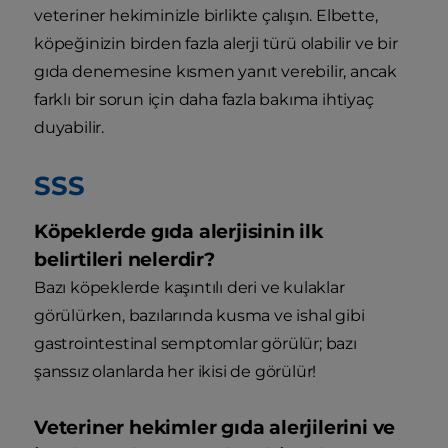
veteriner hekiminizle birlikte çalışın. Elbette,
köpeğinizin birden fazla alerji türü olabilir ve bir
gıda denemesine kısmen yanıt verebilir, ancak
farklı bir sorun için daha fazla bakıma ihtiyaç
duyabilir.
SSS
Köpeklerde gıda alerjisinin ilk
belirtileri nelerdir?
Bazı köpeklerde kaşıntılı deri ve kulaklar
görülürken, bazılarında kusma ve ishal gibi
gastrointestinal semptomlar görülür; bazı
şanssız olanlarda her ikisi de görülür!
Veteriner hekimler gıda alerjilerini ve