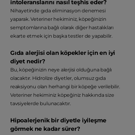
intoleranslarını nasıl teşhis eder?
Nihayetinde gıda eliminasyon denemesi
yaparak. Veteriner hekiminiz, köpeğinizin
semptomlarına bağlı olarak diğer hastalıkları
ekarte etmek için başka testler de yapabilir.
Gıda alerjisi olan köpekler için en iyi
diyet nedir?
Bu, köpeğinizin neye alerjisi olduğuna bağlı
olacaktır. Hidrolize diyetler, olumsuz gıda
reaksiyonu olan herhangi bir köpeğe verilebilir.
Veteriner hekiminiz köpeğiniz hakkında size
tavsiyelerde bulunacaktır.
Hipoalerjenik bir diyetle iyileşme
görmek ne kadar sürer?