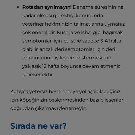
Rotadan ayrılmayın!
Deneme süresinin ne
kadar olması gerektiği konusunda
veteriner hekiminizin talimatlarına uymanız
çok önemlidir. Kusma ve ishal gibi bağırsak
semptomları için bu süre sadece 3-4 hafta
olabilir, ancak deri semptomları için deri
döngüsünün iyileşme göstermesi için
yaklaşık 12 hafta boyunca devam etmeniz
gerekecektir.
Kolayca yetersiz beslenmeye yol açabileceğiniz
için köpeğinizin beslenmesinden bazı bileşenleri
doğrudan çıkarmayı denemeyin.
Sırada ne var?