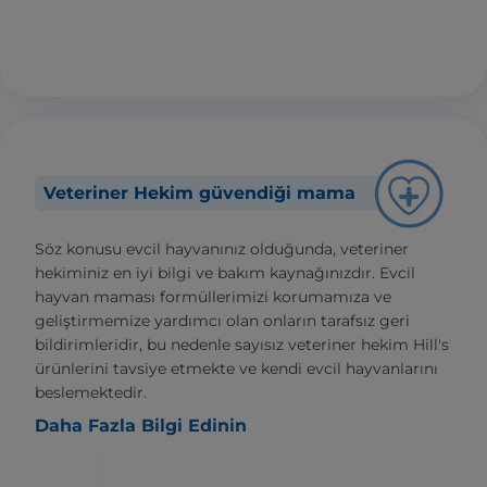
Veteriner Hekim güvendiği mama
Söz konusu evcil hayvanınız olduğunda, veteriner
hekiminiz en iyi bilgi ve bakım kaynağınızdır. Evcil
hayvan maması formüllerimizi korumamıza ve
geliştirmemize yardımcı olan onların tarafsız geri
bildirimleridir, bu nedenle sayısız veteriner hekim Hill's
ürünlerini tavsiye etmekte ve kendi evcil hayvanlarını
beslemektedir.
Daha Fazla Bilgi Edinin