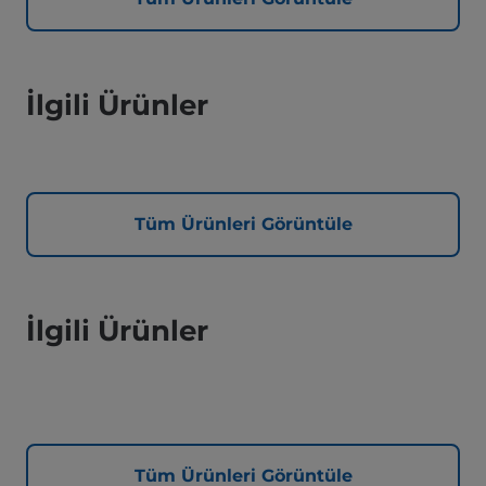
İlgili Ürünler
Tüm Ürünleri Görüntüle
İlgili Ürünler
Tüm Ürünleri Görüntüle