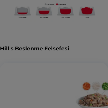
Hill's Beslenme Felsefesi