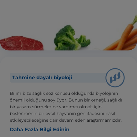
Tahmine dayalı biyoloji
Bilim bize sağlık söz konusu olduğunda biyolojinin
önemli olduğunu söylüyor. Bunun bir örneği, sağlıklı
bir yaşam sürmelerine yardımcı olmak için
beslenmenin bir evcil hayvanın gen ifadesini nasıl
etkileyebileceğine dair devam eden araştırmamızdır.
Daha Fazla Bilgi Edinin