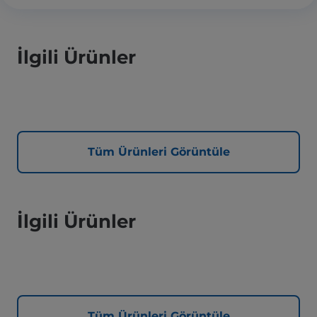
İlgili Ürünler
Tüm Ürünleri Görüntüle
İlgili Ürünler
Tüm Ürünleri Görüntüle