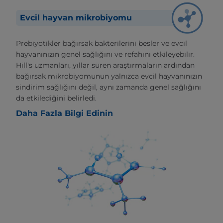
Evcil hayvan mikrobiyomu
Prebiyotikler bağırsak bakterilerini besler ve evcil
hayvanınızın genel sağlığını ve refahını etkileyebilir.
Hill's uzmanları, yıllar süren araştırmaların ardından
bağırsak mikrobiyomunun yalnızca evcil hayvanınızın
sindirim sağlığını değil, aynı zamanda genel sağlığını
da etkilediğini belirledi.
Daha Fazla Bilgi Edinin