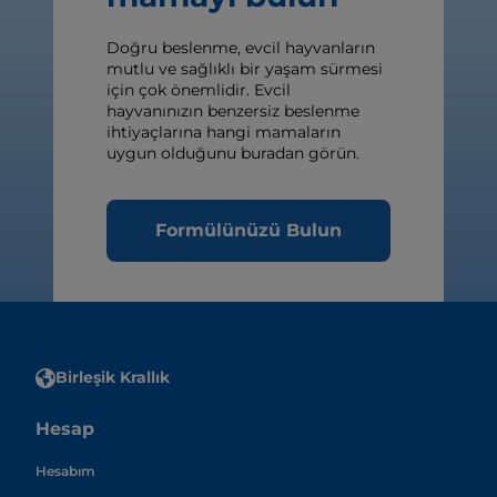
Doğru beslenme, evcil hayvanların
mutlu ve sağlıklı bir yaşam sürmesi
için çok önemlidir. Evcil
hayvanınızın benzersiz beslenme
ihtiyaçlarına hangi mamaların
uygun olduğunu buradan görün.
Formülünüzü Bulun
Birleşik Krallık
Hesap
Hesabım