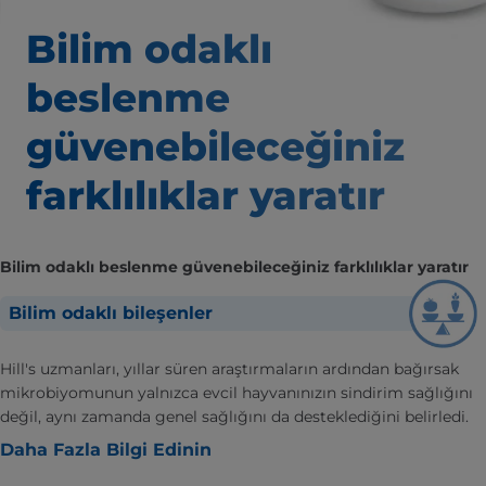
Bilim odaklı
beslenme
güvenebileceğiniz
farklılıklar yaratır
Bilim odaklı beslenme güvenebileceğiniz farklılıklar yaratır
Bilim odaklı bileşenler
Hill's uzmanları, yıllar süren araştırmaların ardından bağırsak
mikrobiyomunun yalnızca evcil hayvanınızın sindirim sağlığını
değil, aynı zamanda genel sağlığını da desteklediğini belirledi.
Daha Fazla Bilgi Edinin