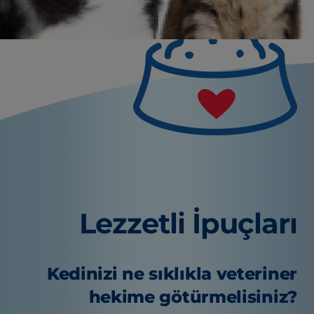
Lezzetli İpuçları
Kedinizi ne sıklıkla veteriner
hekime götürmelisiniz?