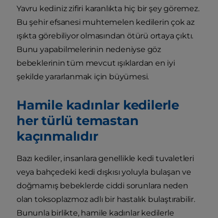
Yavru kediniz zifiri karanlıkta hiç bir şey göremez.
Bu şehir efsanesi muhtemelen kedilerin çok az
ışıkta görebiliyor olmasından ötürü ortaya çıktı.
Bunu yapabilmelerinin nedeniyse göz
bebeklerinin tüm mevcut ışıklardan en iyi
şekilde yararlanmak için büyümesi.
Hamile kadınlar kedilerle
her türlü temastan
kaçınmalıdır
Bazı kediler, insanlara genellikle kedi tuvaletleri
veya bahçedeki kedi dışkısı yoluyla bulaşan ve
doğmamış bebeklerde ciddi sorunlara neden
olan toksoplazmoz adlı bir hastalık bulaştırabilir.
Bununla birlikte, hamile kadınlar kedilerle