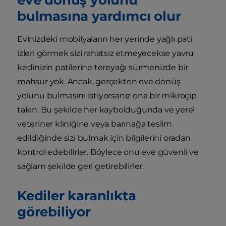
bulmasına yardımcı olur
Evinizdeki mobilyaların her yerinde yağlı pati
izleri görmek sizi rahatsız etmeyecekse yavru
kedinizin patilerine tereyağı sürmenizde bir
mahsur yok. Ancak, gerçekten eve dönüş
yolunu bulmasını istiyorsanız ona bir mikroçip
takın. Bu şekilde her kaybolduğunda ve yerel
veteriner kliniğine veya barınağa teslim
edildiğinde sizi bulmak için bilgilerini oradan
kontrol edebilirler. Böylece onu eve güvenli ve
sağlam şekilde geri getirebilirler.
Kediler karanlıkta
görebiliyor