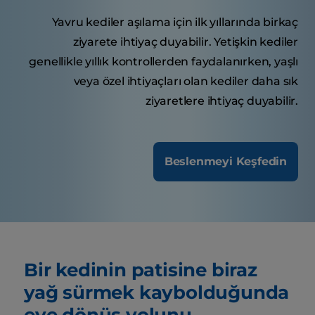
Yavru kediler aşılama için ilk yıllarında birkaç
ziyarete ihtiyaç duyabilir. Yetişkin kediler
genellikle yıllık kontrollerden faydalanırken, yaşlı
veya özel ihtiyaçları olan kediler daha sık
ziyaretlere ihtiyaç duyabilir.
Beslenmeyi Keşfedin
Bir kedinin patisine biraz
yağ sürmek kaybolduğunda
eve dönüş yolunu