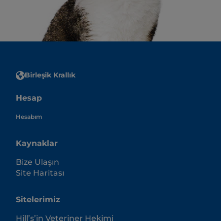
Birleşik Krallık
Hesap
Hesabım
Kaynaklar
Bize Ulaşın
Site Haritası
Sitelerimiz
Hill’s’in Veteriner Hekimi