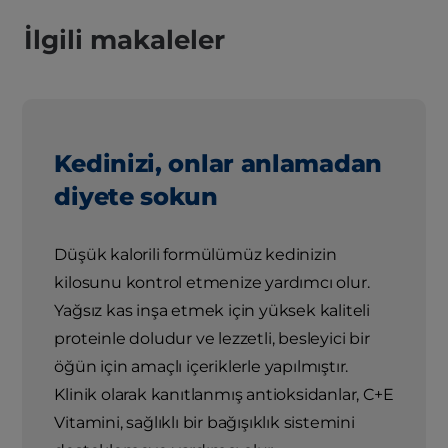
İlgili makaleler
Kedinizi, onlar anlamadan
diyete sokun
Düşük kalorili formülümüz kedinizin
kilosunu kontrol etmenize yardımcı olur.
Yağsız kas inşa etmek için yüksek kaliteli
proteinle doludur ve lezzetli, besleyici bir
öğün için amaçlı içeriklerle yapılmıştır.
Klinik olarak kanıtlanmış antioksidanlar, C+E
Vitamini, sağlıklı bir bağışıklık sistemini