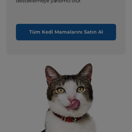
desteklemeye yardımcı olur.
Tüm Kedi Mamalarını Satın Al