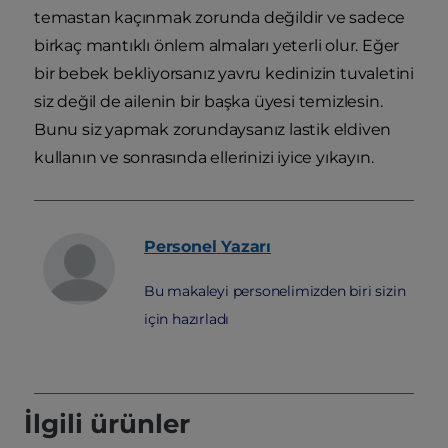
temastan kaçınmak zorunda değildir ve sadece
birkaç mantıklı önlem almaları yeterli olur. Eğer
bir bebek bekliyorsanız yavru kedinizin tuvaletini
siz değil de ailenin bir başka üyesi temizlesin.
Bunu siz yapmak zorundaysanız lastik eldiven
kullanın ve sonrasında ellerinizi iyice yıkayın.
Personel
Yazarı
Bu makaleyi personelimizden biri sizin
için hazırladı
İlgili ürünler