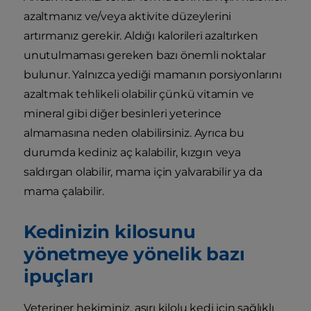
azaltmanız ve/veya aktivite düzeylerini
artırmanız gerekir. Aldığı kalorileri azaltırken
unutulmaması gereken bazı önemli noktalar
bulunur. Yalnızca yediği mamanın porsiyonlarını
azaltmak tehlikeli olabilir çünkü vitamin ve
mineral gibi diğer besinleri yeterince
almamasına neden olabilirsiniz. Ayrıca bu
durumda kediniz aç kalabilir, kızgın veya
saldırgan olabilir, mama için yalvarabilir ya da
mama çalabilir.
Kedinizin kilosunu
yönetmeye yönelik bazı
ipuçları
Veteriner hekiminiz, aşırı kilolu kedi için sağlıklı