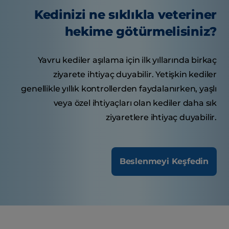
Kedinizi ne sıklıkla veteriner
hekime götürmelisiniz?
Yavru kediler aşılama için ilk yıllarında birkaç
ziyarete ihtiyaç duyabilir. Yetişkin kediler
genellikle yıllık kontrollerden faydalanırken, yaşlı
veya özel ihtiyaçları olan kediler daha sık
ziyaretlere ihtiyaç duyabilir.
Beslenmeyi Keşfedin