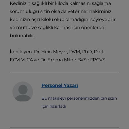
Kedinizin sağlıklı bir kiloda kalmasını sağlama
sorumluluğu sizin olsa da veteriner hekiminiz
kedinizin aşırı kilolu olup olmadığını söyleyebilir
ve mutlu ve sağlıklı kalması için önerilerde
bulunabilir.
İnceleyen: Dr. Hein Meyer, DVM, PhD, Dipl-
ECVIM-CA ve Dr. Emma Milne BVSc FRCVS
Personel
Yazarı
Bu makaleyi personelimizden biri sizin
için hazırladı