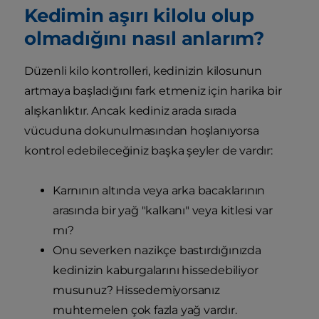
Kedimin aşırı kilolu olup
olmadığını nasıl anlarım?
Düzenli kilo kontrolleri, kedinizin kilosunun
artmaya başladığını fark etmeniz için harika bir
alışkanlıktır. Ancak kediniz arada sırada
vücuduna dokunulmasından hoşlanıyorsa
kontrol edebileceğiniz başka şeyler de vardır:
Karnının altında veya arka bacaklarının
arasında bir yağ "kalkanı" veya kitlesi var
mı?
Onu severken nazikçe bastırdığınızda
kedinizin kaburgalarını hissedebiliyor
musunuz? Hissedemiyorsanız
muhtemelen çok fazla yağ vardır.