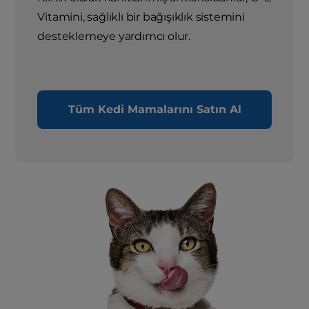
Vitamini, sağlıklı bir bağışıklık sistemini
desteklemeye yardımcı olur.
Tüm Kedi Mamalarını Satın Al