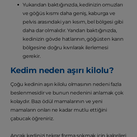
Yukarıdan baktığınızda, kedinizin omuzları
ve göğüs kısmı daha geniş, kaburga ve
pelvis arasındaki yan kısım, bel bölgesi gibi
daha dar olmalıdır. Yandan baktığınızda,
kedinizin gövde hatlarının, göğüsten karın
bölgesine doğru kıvrılarak ilerlemesi
gerekir.
Kedim neden aşırı kilolu?
Çoğu kedinin aşırı kilolu olmasının nedeni fazla
beslenmesidir ve bunun nedenini anlamak çok
kolaydır. Bazı ödül mamalarının ve yeni
mamaların onları ne kadar mutlu ettiğini
çabucak öğreniriz.
Ancak kedinizi tekrar forma sokmak için kalorileri