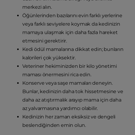
merkezi alın.
Öğünlerinden bazılarını evin farklı yerlerine
veya farklı seviyelere koymak da kedinizin
mamaya ulaşmak için daha fazla hareket
etmesini gerektirir.
Kedi ödül mamalarına dikkat edin; bunların
kalorileri çok yüksektir.
Veteriner hekiminizden bir kilo yönetimi
maması önermesini rica edin.
Konserve veya saşe mamaları deneyin.
Bunlar, kedinizin daha tok hissetmesine ve
daha az atıştırmalık arayıp mama için daha
az yalvarmasına yardımcı olabilir.
Kedinizin her zaman eksiksiz ve dengeli
beslendiğinden emin olun.