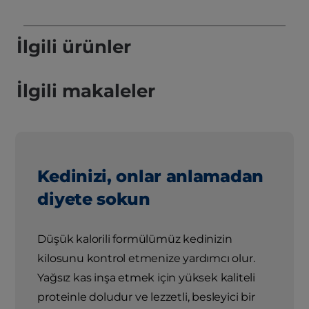
İlgili ürünler
İlgili makaleler
Kedinizi, onlar anlamadan
diyete sokun
Düşük kalorili formülümüz kedinizin
kilosunu kontrol etmenize yardımcı olur.
Yağsız kas inşa etmek için yüksek kaliteli
proteinle doludur ve lezzetli, besleyici bir