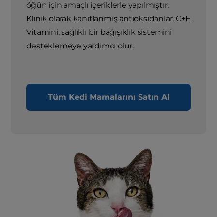
öğün için amaçlı içeriklerle yapılmıştır.
Klinik olarak kanıtlanmış antioksidanlar, C+E
Vitamini, sağlıklı bir bağışıklık sistemini
desteklemeye yardımcı olur.
Tüm Kedi Mamalarını Satın Al