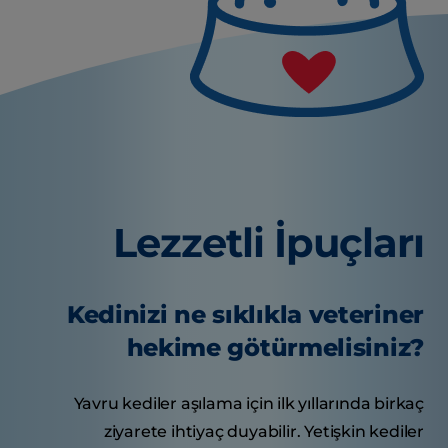
Lezzetli İpuçları
Kedinizi ne sıklıkla veteriner
hekime götürmelisiniz?
Yavru kediler aşılama için ilk yıllarında birkaç
ziyarete ihtiyaç duyabilir. Yetişkin kediler