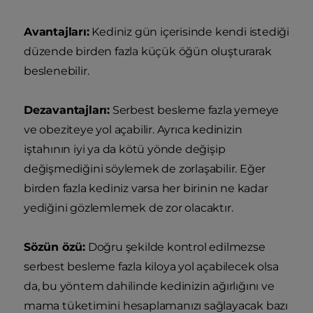
Avantajları:
Kediniz gün içerisinde kendi istediği
düzende birden fazla küçük öğün oluşturarak
beslenebilir.
Dezavantajları:
Serbest besleme fazla yemeye
ve obeziteye yol açabilir. Ayrıca kedinizin
iştahının iyi ya da kötü yönde değişip
değişmediğini söylemek de zorlaşabilir. Eğer
birden fazla kediniz varsa her birinin ne kadar
yediğini gözlemlemek de zor olacaktır.
Sözün özü:
Doğru şekilde kontrol edilmezse
serbest besleme fazla kiloya yol açabilecek olsa
da, bu yöntem dahilinde kedinizin ağırlığını ve
mama tüketimini hesaplamanızı sağlayacak bazı