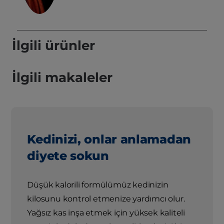
İlgili ürünler
İlgili makaleler
Kedinizi, onlar anlamadan
diyete sokun
Düşük kalorili formülümüz kedinizin
kilosunu kontrol etmenize yardımcı olur.
Yağsız kas inşa etmek için yüksek kaliteli