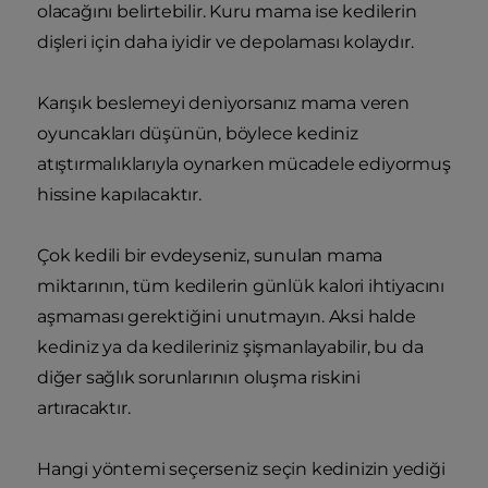
olacağını belirtebilir. Kuru mama ise kedilerin
dişleri için daha iyidir ve depolaması kolaydır.
Karışık beslemeyi deniyorsanız mama veren
oyuncakları düşünün, böylece kediniz
atıştırmalıklarıyla oynarken mücadele ediyormuş
hissine kapılacaktır.
Çok kedili bir evdeyseniz, sunulan mama
miktarının, tüm kedilerin günlük kalori ihtiyacını
aşmaması gerektiğini unutmayın. Aksi halde
kediniz ya da kedileriniz şişmanlayabilir, bu da
diğer sağlık sorunlarının oluşma riskini
artıracaktır.
Hangi yöntemi seçerseniz seçin kedinizin yediği