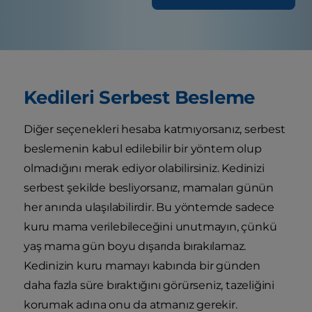
Kedileri Serbest Besleme
Diğer seçenekleri hesaba katmıyorsanız, serbest
beslemenin kabul edilebilir bir yöntem olup
olmadığını merak ediyor olabilirsiniz. Kedinizi
serbest şekilde besliyorsanız, mamaları günün
her anında ulaşılabilirdir. Bu yöntemde sadece
kuru mama verilebileceğini unutmayın, çünkü
yaş mama gün boyu dışarıda bırakılamaz.
Kedinizin kuru mamayı kabında bir günden
daha fazla süre bıraktığını görürseniz, tazeliğini
korumak adına onu da atmanız gerekir.