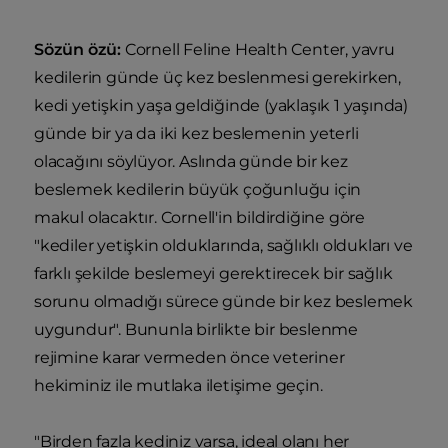
Sözün özü:
Cornell Feline Health Center, yavru
kedilerin günde üç kez beslenmesi gerekirken,
kedi yetişkin yaşa geldiğinde (yaklaşık 1 yaşında)
günde bir ya da iki kez beslemenin yeterli
olacağını söylüyor. Aslında günde bir kez
beslemek kedilerin büyük çoğunluğu için
makul olacaktır. Cornell'in bildirdiğine göre
"kediler yetişkin olduklarında, sağlıklı oldukları ve
farklı şekilde beslemeyi gerektirecek bir sağlık
sorunu olmadığı sürece günde bir kez beslemek
uygundur". Bununla birlikte bir beslenme
rejimine karar vermeden önce veteriner
hekiminiz ile mutlaka iletişime geçin.
"Birden fazla kediniz varsa, ideal olanı her