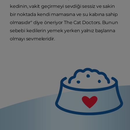
kedinin, vakit geçirmeyi sevdiği sessiz ve sakin
bir noktada kendi mamasına ve su kabına sahip
olmasıdır" diye öneriyor The Cat Doctors. Bunun
sebebi kedilerin yemek yerken yalnız başlarına
olmayı sevmeleridir.