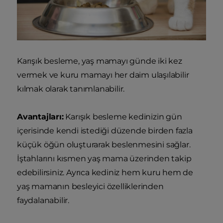
Karışık besleme, yaş mamayı günde iki kez
vermek ve kuru mamayı her daim ulaşılabilir
kılmak olarak tanımlanabilir.
Avantajları:
Karışık besleme kedinizin gün
içerisinde kendi istediği düzende birden fazla
küçük öğün oluşturarak beslenmesini sağlar.
İştahlarını kısmen yaş mama üzerinden takip
edebilirsiniz. Ayrıca kediniz hem kuru hem de
yaş mamanın besleyici özelliklerinden
faydalanabilir.