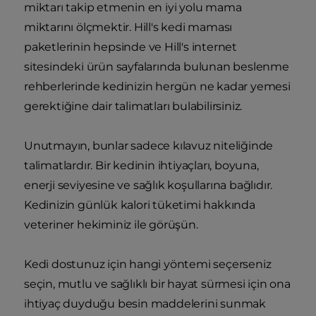
miktarı takip etmenin en iyi yolu mama
miktarını ölçmektir. Hill's kedi maması
paketlerinin hepsinde ve Hill's internet
sitesindeki ürün sayfalarında bulunan beslenme
rehberlerinde kedinizin hergün ne kadar yemesi
gerektiğine dair talimatları bulabilirsiniz.
Unutmayın, bunlar sadece kılavuz niteliğinde
talimatlardır. Bir kedinin ihtiyaçları, boyuna,
enerji seviyesine ve sağlık koşullarına bağlıdır.
Kedinizin günlük kalori tüketimi hakkında
veteriner hekiminiz ile görüşün.
Kedi dostunuz için hangi yöntemi seçerseniz
seçin, mutlu ve sağlıklı bir hayat sürmesi için ona
ihtiyaç duyduğu besin maddelerini sunmak