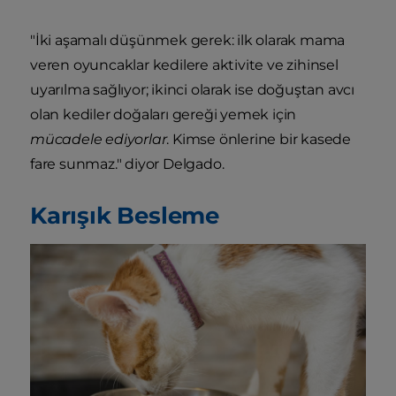
"İki aşamalı düşünmek gerek: ilk olarak mama
veren oyuncaklar kedilere aktivite ve zihinsel
uyarılma sağlıyor; ikinci olarak ise doğuştan avcı
olan kediler doğaları gereği yemek için
mücadele ediyorlar
. Kimse önlerine bir kasede
fare sunmaz." diyor Delgado.
Karışık Besleme