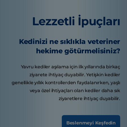
Lezzetli İpuçları
Kedinizi ne sıklıkla veteriner
hekime götürmelisiniz?
Yavru kediler aşılama için ilk yıllarında birkaç
ziyarete ihtiyaç duyabilir. Yetişkin kediler
genellikle yıllık kontrollerden faydalanırken, yaşlı
veya özel ihtiyaçları olan kediler daha sık
ziyaretlere ihtiyaç duyabilir.
Beslenmeyi Keşfedin