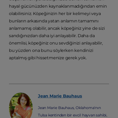
hayal gücünüzden kaynaklanmadığından emin
olabilirsiniz. Köpeğinizin her bir kelimeyi veya
bunların arkasında yatan anlamın tamamını
anlamamış olabilir, ancak köpeğiniz yine de sizi
sandığınızdan daha iyi anlayabilir. Daha da
önemlisi, köpeğiniz onu sevdiğinizi anlayabilir,
bu yüzden ona bunu söylerken kendinizi
aptalmış gibi hissetmenize gerek yok.
Jean Marie
Bauhaus
Jean Marie Bauhaus, Oklahoma'nın
Tulsa kentinden bir evcil hayvan sahibi,