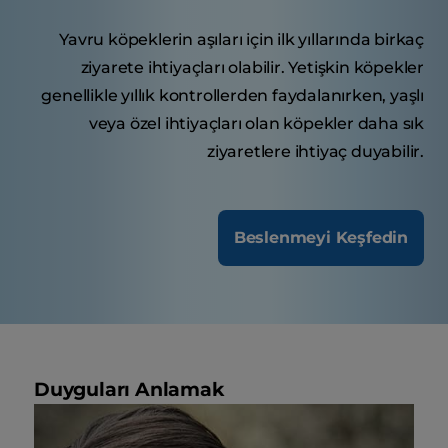
Yavru köpeklerin aşıları için ilk yıllarında birkaç
ziyarete ihtiyaçları olabilir. Yetişkin köpekler
genellikle yıllık kontrollerden faydalanırken, yaşlı
veya özel ihtiyaçları olan köpekler daha sık
ziyaretlere ihtiyaç duyabilir.
Beslenmeyi Keşfedin
Duyguları Anlamak