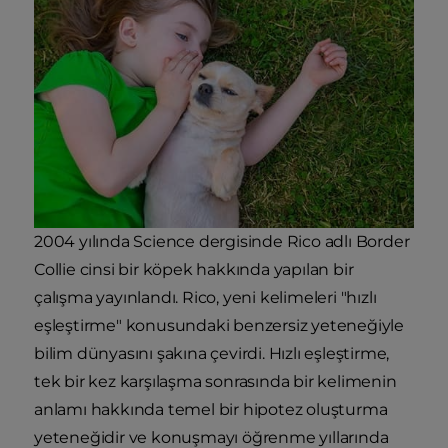
2004 yılında Science dergisinde Rico adlı Border
Collie cinsi bir köpek hakkında yapılan bir
çalışma yayınlandı. Rico, yeni kelimeleri "hızlı
eşleştirme" konusundaki benzersiz yeteneğiyle
bilim dünyasını şakına çevirdi. Hızlı eşleştirme,
tek bir kez karşılaşma sonrasında bir kelimenin
anlamı hakkında temel bir hipotez oluşturma
yeteneğidir ve konuşmayı öğrenme yıllarında