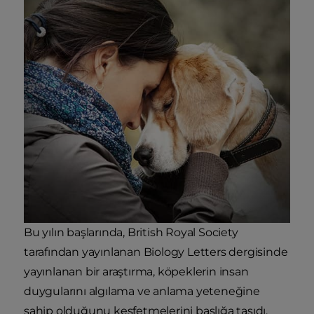
Bu yılın başlarında, British Royal Society
tarafından yayınlanan Biology Letters dergisinde
yayınlanan bir araştırma, köpeklerin insan
duygularını algılama ve anlama yeteneğine
sahip olduğunu keşfetmelerini başlığa taşıdı.