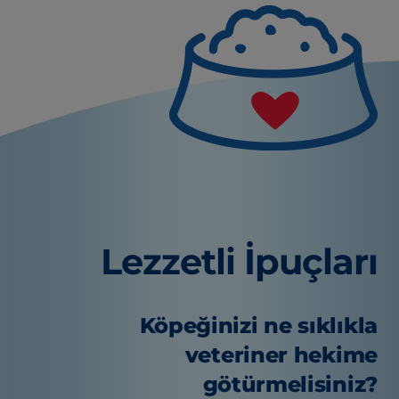
Lezzetli İpuçları
Köpeğinizi ne sıklıkla
veteriner hekime
götürmelisiniz?