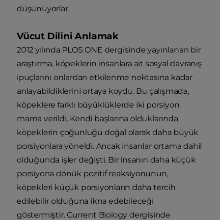
düşünüyorlar.
Vücut Dilini Anlamak
2012 yılında PLOS ONE dergisinde yayınlanan bir
araştırma, köpeklerin insanlara ait sosyal davranış
ipuçlarını onlardan etkilenme noktasına kadar
anlayabildiklerini ortaya koydu. Bu çalışmada,
köpeklere farklı büyüklüklerde iki porsiyon
mama verildi. Kendi başlarına olduklarında
köpeklerin çoğunluğu doğal olarak daha büyük
porsiyonlara yöneldi. Ancak insanlar ortama dahil
olduğunda işler değişti. Bir insanın daha küçük
porsiyona dönük pozitif reaksiyonunun,
köpekleri küçük porsiyonların daha tercih
edilebilir olduğuna ikna edebileceği
göstermiştir. Current Biology dergisinde