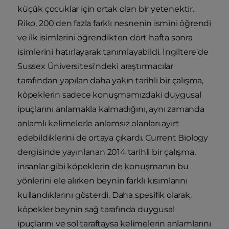
küçük çocuklar için ortak olan bir yetenektir.
Riko, 200'den fazla farklı nesnenin ismini öğrendi
ve ilk isimlerini öğrendikten dört hafta sonra
isimlerini hatırlayarak tanımlayabildi. İngiltere'de
Sussex Üniversitesi'ndeki araştırmacılar
tarafından yapılan daha yakın tarihli bir çalışma,
köpeklerin sadece konuşmamızdaki duygusal
ipuçlarını anlamakla kalmadığını, aynı zamanda
anlamlı kelimelerle anlamsız olanları ayırt
edebildiklerini de ortaya çıkardı. Current Biology
dergisinde yayınlanan 2014 tarihli bir çalışma,
insanlar gibi köpeklerin de konuşmanın bu
yönlerini ele alırken beynin farklı kısımlarını
kullandıklarını gösterdi. Daha spesifik olarak,
köpekler beynin sağ tarafında duygusal
ipuçlarını ve sol taraftaysa kelimelerin anlamlarını