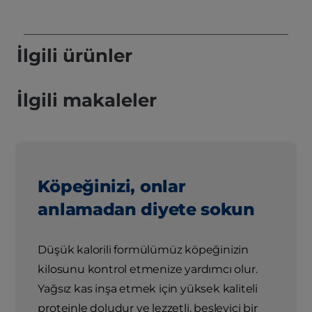
İlgili ürünler
İlgili makaleler
Köpeğinizi, onlar
anlamadan diyete sokun
Düşük kalorili formülümüz köpeğinizin
kilosunu kontrol etmenize yardımcı olur.
Yağsız kas inşa etmek için yüksek kaliteli
proteinle doludur ve lezzetli, besleyici bir