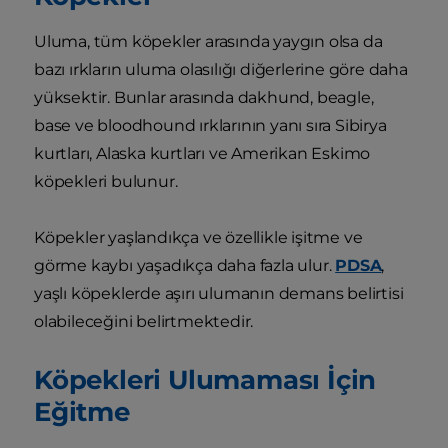
Uluma, tüm köpekler arasında yaygın olsa da
bazı ırkların uluma olasılığı diğerlerine göre daha
yüksektir. Bunlar arasında dakhund, beagle,
base ve bloodhound ırklarının yanı sıra Sibirya
kurtları, Alaska kurtları ve Amerikan Eskimo
köpekleri bulunur.
Köpekler yaşlandıkça ve özellikle işitme ve
görme kaybı yaşadıkça daha fazla ulur.
PDSA
,
yaşlı köpeklerde aşırı ulumanın demans belirtisi
olabileceğini belirtmektedir.
Köpekleri Ulumaması İçin
Eğitme