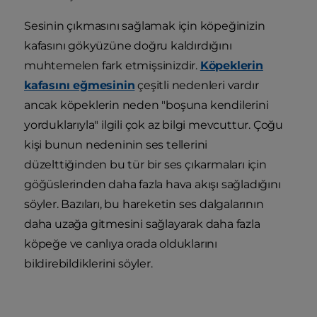
Sesinin çıkmasını sağlamak için köpeğinizin
kafasını gökyüzüne doğru kaldırdığını
muhtemelen fark etmişsinizdir.
Köpeklerin
kafasını eğmesinin
çeşitli nedenleri vardır
ancak köpeklerin neden "boşuna kendilerini
yorduklarıyla" ilgili çok az bilgi mevcuttur. Çoğu
kişi bunun nedeninin ses tellerini
düzelttiğinden bu tür bir ses çıkarmaları için
göğüslerinden daha fazla hava akışı sağladığını
söyler. Bazıları, bu hareketin ses dalgalarının
daha uzağa gitmesini sağlayarak daha fazla
köpeğe ve canlıya orada olduklarını
bildirebildiklerini söyler.