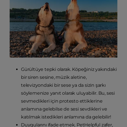
Gürültüye tepki olarak. Köpeğiniz yakındaki
bir siren sesine, müzik aletine,
televizyondaki bir sese ya da sizin şarkı
söylemenize yanıt olarak uluyabilir. Bu, sesi
sevmedikleri için protesto ettiklerine
anlamına gelebilse de sesi sevdikleri ve
katılmak istedikleri anlamına da gelebilir!
Duygularını ifade etmek. PetHelpful zafer,