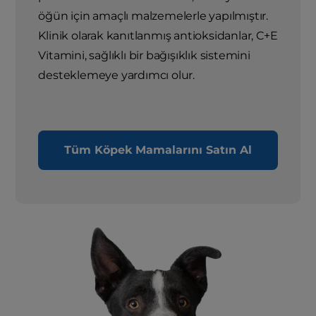
öğün için amaçlı malzemelerle yapılmıştır.
Klinik olarak kanıtlanmış antioksidanlar, C+E
Vitamini, sağlıklı bir bağışıklık sistemini
desteklemeye yardımcı olur.
Tüm Köpek Mamalarını Satın Al