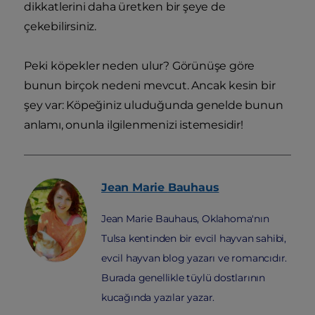
dikkatlerini daha üretken bir şeye de
çekebilirsiniz.
Peki köpekler neden ulur? Görünüşe göre
bunun birçok nedeni mevcut. Ancak kesin bir
şey var: Köpeğiniz uluduğunda genelde bunun
anlamı, onunla ilgilenmenizi istemesidir!
Jean Marie
Bauhaus
Jean Marie Bauhaus, Oklahoma'nın
Tulsa kentinden bir evcil hayvan sahibi,
evcil hayvan blog yazarı ve romancıdır.
Burada genellikle tüylü dostlarının
kucağında yazılar yazar.