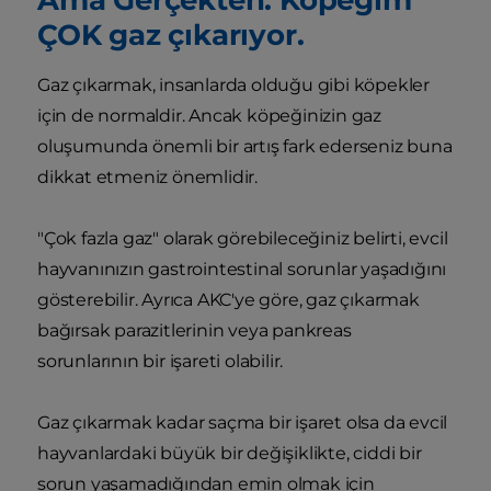
ÇOK gaz çıkarıyor.
Gaz çıkarmak, insanlarda olduğu gibi köpekler
için de normaldir. Ancak köpeğinizin gaz
oluşumunda önemli bir artış fark ederseniz buna
dikkat etmeniz önemlidir.
"Çok fazla gaz" olarak görebileceğiniz belirti, evcil
hayvanınızın gastrointestinal sorunlar yaşadığını
gösterebilir. Ayrıca AKC'ye göre, gaz çıkarmak
bağırsak parazitlerinin veya pankreas
sorunlarının bir işareti olabilir.
Gaz çıkarmak kadar saçma bir işaret olsa da evcil
hayvanlardaki büyük bir değişiklikte, ciddi bir
sorun yaşamadığından emin olmak için