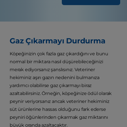
Gaz Çıkarmayı Durdurma
Köpeğinizin çok fazla gaz çıkardığını ve bunu
normal bir miktara nasıl düşürebileceğinizi
merak ediyorsanız şanslısınız. Veteriner
hekiminiz aşırı gazın nedenini bulmanıza
yardımcı olabilirse gaz çıkarmayı biraz
azaltabilirsiniz. Örneğin, köpeğinize ödül olarak
peynir veriyorsanız ancak veteriner hekiminiz
süt ürünlerine hassas olduğunu fark ederse
peyniri öğünlerinden çıkarmak gaz miktarını
büyük oranda azaltacaktır.