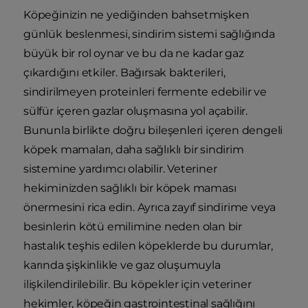
Köpeğinizin ne yediğinden bahsetmişken
günlük beslenmesi, sindirim sistemi sağlığında
büyük bir rol oynar ve bu da ne kadar gaz
çıkardığını etkiler. Bağırsak bakterileri,
sindirilmeyen proteinleri fermente edebilir ve
sülfür içeren gazlar oluşmasına yol açabilir.
Bununla birlikte doğru bileşenleri içeren dengeli
köpek mamaları, daha sağlıklı bir sindirim
sistemine yardımcı olabilir. Veteriner
hekiminizden sağlıklı bir köpek maması
önermesini rica edin. Ayrıca zayıf sindirime veya
besinlerin kötü emilimine neden olan bir
hastalık teşhis edilen köpeklerde bu durumlar,
karında şişkinlikle ve gaz oluşumuyla
ilişkilendirilebilir. Bu köpekler için veteriner
hekimler, köpeğin gastrointestinal sağlığını