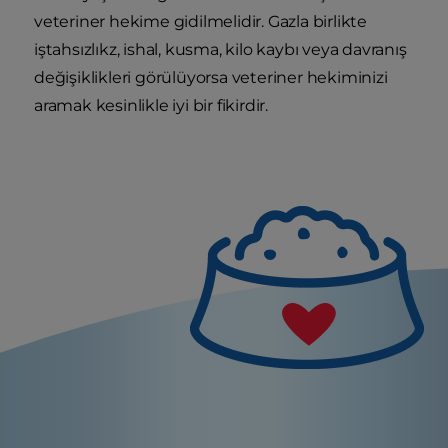
veteriner hekime gidilmelidir. Gazla birlikte
iştahsızlıkz, ishal, kusma, kilo kaybı veya davranış
değişiklikleri görülüyorsa veteriner hekiminizi
aramak kesinlikle iyi bir fikirdir.