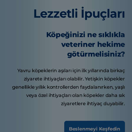
Lezzetli İpuçları
Köpeğinizi ne sıklıkla
veteriner hekime
götürmelisiniz?
Yavru köpeklerin aşıları için ilk yıllarında birkaç
ziyarete ihtiyaçları olabilir. Yetişkin köpekler
genellikle yıllık kontrollerden faydalanırken, yaşlı
veya özel ihtiyaçları olan köpekler daha sık
ziyaretlere ihtiyaç duyabilir.
Beslenmeyi Keşfedin