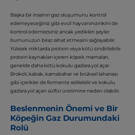
Başka bir insanın gaz oluşumunu kontrol
edemeyeceğiniz gibi evcil hayvanınızınkini de
kontrol edemezsiniz ancak yedikleri şeyler
burnunuzun biraz rahat etmesini sağlayabilir.
Yüksek miktarda protein veya kötü sindirilebilir
protein kaynakları içeren köpek mamaları,
genelde daha kötü kokulu gazlara yol açar.
Brokoli, kabak, karnabahar ve brüksel lahanası
gibi içerikler de fermente edilebilir ve kokulu
gazlara yol açan sülfür üretimine neden olabilir.
Beslenmenin Önemi ve Bir
Köpeğin Gaz Durumundaki
Rolü