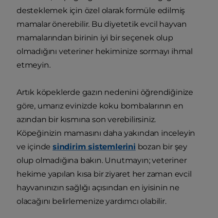
desteklemek için özel olarak formüle edilmiş
mamalar önerebilir. Bu diyetetik evcil hayvan
mamalarından birinin iyi bir seçenek olup
olmadığını veteriner hekiminize sormayı ihmal
etmeyin.
Artık köpeklerde gazın nedenini öğrendiğinize
göre, umarız evinizde koku bombalarının en
azından bir kısmına son verebilirsiniz.
Köpeğinizin mamasını daha yakından inceleyin
ve içinde
sindirim sistemlerini
bozan bir şey
olup olmadığına bakın. Unutmayın; veteriner
hekime yapılan kısa bir ziyaret her zaman evcil
hayvanınızın sağlığı açısından en iyisinin ne
olacağını belirlemenize yardımcı olabilir.