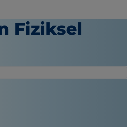
n Fiziksel