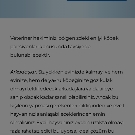
Veteriner hekiminiz, bölgenizdeki en iyi köpek
pansiyonları konusunda tavsiyede
bulunabilecektir.
Arkadaşlar:
Siz yokken evinizde kalmayı ve hem
evinize, hem de yavru köpeğinize göz kulak
olmayı teklif edecek arkadaşlara ya da aileye
sahip olacak kadar şanslı olabilirsiniz. Ancak bu
kişilerin yapması gerekenleri bildiğinden ve evcil
hayvanınızla anlaşabileceklerinden emin
olmalısınız. Evcil hayvanınız evden uzakta olmayı
fazla rahatsız edici buluyorsa, ideal çözüm bu