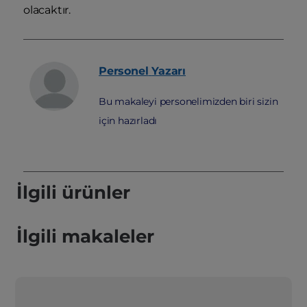
olacaktır.
Personel
Yazarı
Bu makaleyi personelimizden biri sizin
için hazırladı
İlgili ürünler
İlgili makaleler