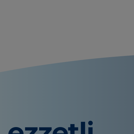
Lezzetli