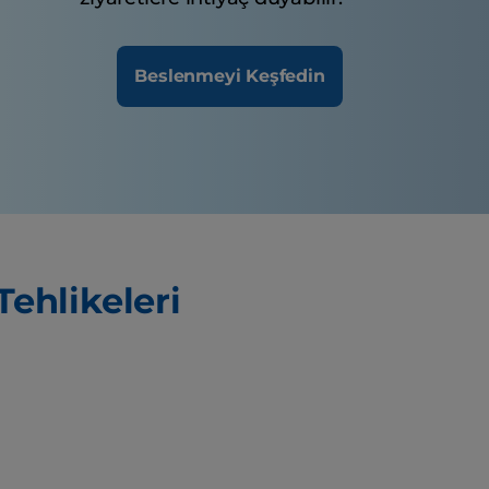
Beslenmeyi Keşfedin
Tehlikeleri