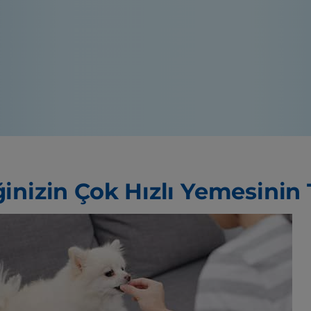
inizin Çok Hızlı Yemesinin 