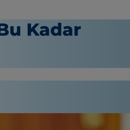
Bu Kadar