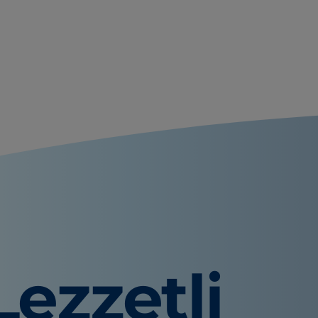
Lezzetli