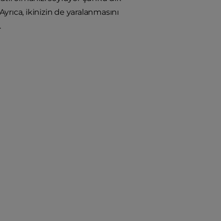
Ayrıca, ikinizin de yaralanmasını
.