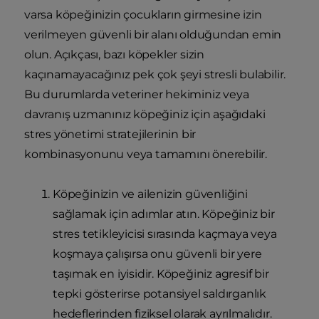
varsa köpeğinizin çocukların girmesine izin
verilmeyen güvenli bir alanı olduğundan emin
olun. Açıkçası, bazı köpekler sizin
kaçınamayacağınız pek çok şeyi stresli bulabilir.
Bu durumlarda veteriner hekiminiz veya
davranış uzmanınız köpeğiniz için aşağıdaki
stres yönetimi stratejilerinin bir
kombinasyonunu veya tamamını önerebilir.
Köpeğinizin ve ailenizin güvenliğini
sağlamak için adımlar atın. Köpeğiniz bir
stres tetikleyicisi sırasında kaçmaya veya
koşmaya çalışırsa onu güvenli bir yere
taşımak en iyisidir. Köpeğiniz agresif bir
tepki gösterirse potansiyel saldırganlık
hedeflerinden fiziksel olarak ayrılmalıdır.