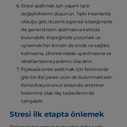
Stresi azaltmak için yaşam tarzı
değişikliklerini düşünün. Tıpkı insanlarda
olduğu gibi, düzenli egzersiz köpeğinizde
de genel stresin azalmasına katkıda
bulunabilir. Köpeğinizle yürümek ve
oynamak her ikinizin de zinde ve sağlıklı
kalmasına, zihinsel olarak uyarılmasına ve
rahatlamasına yardımcı olacaktır.
Piyasada stresi azaltmak için feromonlar
gibi bir dizi yararlı ürün de bulunmaktadır.
Konsültasyonunuz sırasında veteriner
hekiminiz olası ilaç tedavilerini de
tartışabilir.
Stresi ilk etapta önlemek