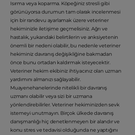
Isırma veya koparma. Köpeğiniz stresli gibi
görünüyorsa durumun tam olarak incelenmesi
için bir randevu ayarlamak üzere veteriner
hekiminizle iletişime geçmelisiniz. Ağrı ve
hastalık, yukarıdaki belirtilerin ve anksiyetenin
önemli bir nedeni olabilir, bu nedenle veteriner
hekiminiz davranış değişikliğine bakmadan
önce bunu ortadan kaldırmak isteyecektir.
Veteriner hekim ekibiniz ihtiyacınız olan uzman
yardımını almanızı sağlayabilir.
Muayenehanelerinde nitelikli bir davranış
uzmanı olabilir veya sizi bir uzmana
yönlendirebilirler. Veteriner hekiminizden sevk
istemeyi unutmayın. Birçok ülkede davranış
danışmanlığı hiç denetlenmeyen bir alandır ve
konu stres ve tedavisi olduğunda ne yaptığını