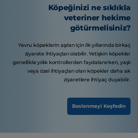
Köpeğinizi ne sıklıkla
veteriner hekime
götürmelisiniz?
Yavru köpeklerin aşıları için ilk yıllarında birkaç
ziyarete ihtiyaçları olabilir. Yetişkin köpekler
genellikle yıllık kontrollerden faydalanırken, yaşlı
veya özel ihtiyaçları olan köpekler daha sık
ziyaretlere ihtiyaç duyabilir.
Beslenmeyi Keşfedin