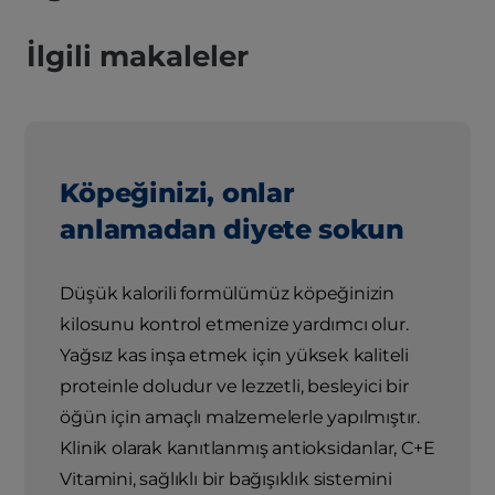
İlgili makaleler
Köpeğinizi, onlar
anlamadan diyete sokun
Düşük kalorili formülümüz köpeğinizin
kilosunu kontrol etmenize yardımcı olur.
Yağsız kas inşa etmek için yüksek kaliteli
proteinle doludur ve lezzetli, besleyici bir
öğün için amaçlı malzemelerle yapılmıştır.
Klinik olarak kanıtlanmış antioksidanlar, C+E
Vitamini, sağlıklı bir bağışıklık sistemini