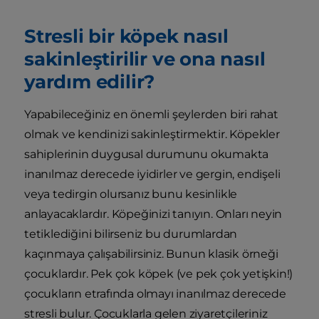
Stresli bir köpek nasıl
sakinleştirilir ve ona nasıl
yardım edilir?
Yapabileceğiniz en önemli şeylerden biri rahat
olmak ve kendinizi sakinleştirmektir. Köpekler
sahiplerinin duygusal durumunu okumakta
inanılmaz derecede iyidirler ve gergin, endişeli
veya tedirgin olursanız bunu kesinlikle
anlayacaklardır. Köpeğinizi tanıyın. Onları neyin
tetiklediğini bilirseniz bu durumlardan
kaçınmaya çalışabilirsiniz. Bunun klasik örneği
çocuklardır. Pek çok köpek (ve pek çok yetişkin!)
çocukların etrafında olmayı inanılmaz derecede
stresli bulur. Çocuklarla gelen ziyaretçileriniz