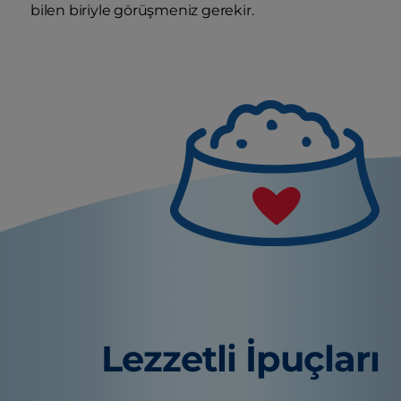
bilen biriyle görüşmeniz gerekir.
Lezzetli İpuçları