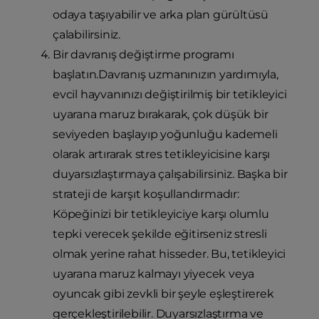
odaya taşıyabilir ve arka plan gürültüsü
çalabilirsiniz.
Bir davranış değiştirme programı
başlatın.Davranış uzmanınızın yardımıyla,
evcil hayvanınızı değiştirilmiş bir tetikleyici
uyarana maruz bırakarak, çok düşük bir
seviyeden başlayıp yoğunluğu kademeli
olarak artırarak stres tetikleyicisine karşı
duyarsızlaştırmaya çalışabilirsiniz. Başka bir
strateji de karşıt koşullandırmadır:
Köpeğinizi bir tetikleyiciye karşı olumlu
tepki verecek şekilde eğitirseniz stresli
olmak yerine rahat hisseder. Bu, tetikleyici
uyarana maruz kalmayı yiyecek veya
oyuncak gibi zevkli bir şeyle eşleştirerek
gerçekleştirilebilir. Duyarsızlaştırma ve