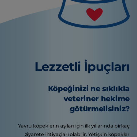
Lezzetli İpuçları
Köpeğinizi ne sıklıkla
veteriner hekime
götürmelisiniz?
Yavru köpeklerin aşıları için ilk yıllarında birkaç
ziyarete ihtiyaçları olabilir. Yetişkin köpekler