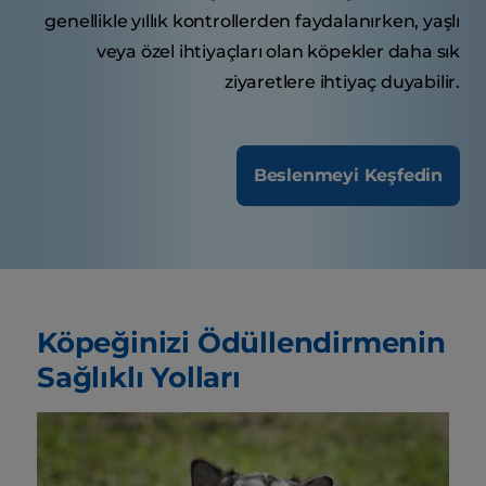
genellikle yıllık kontrollerden faydalanırken, yaşlı
veya özel ihtiyaçları olan köpekler daha sık
ziyaretlere ihtiyaç duyabilir.
Beslenmeyi Keşfedin
Köpeğinizi Ödüllendirmenin
Sağlıklı Yolları