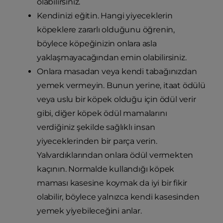
olabilirsiniz.
Kendinizi eğitin. Hangi yiyeceklerin
köpeklere zararlı olduğunu öğrenin,
böylece köpeğinizin onlara asla
yaklaşmayacağından emin olabilirsiniz.
Onlara masadan veya kendi tabağınızdan
yemek vermeyin. Bunun yerine, itaat ödülü
veya uslu bir köpek olduğu için ödül verir
gibi, diğer köpek ödül mamalarını
verdiğiniz şekilde sağlıklı insan
yiyeceklerinden bir parça verin.
Yalvardıklarından onlara ödül vermekten
kaçının. Normalde kullandığı köpek
maması kasesine koymak da iyi bir fikir
olabilir, böylece yalnızca kendi kasesinden
yemek yiyebileceğini anlar.