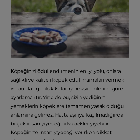
Köpeğinizi ödüllendirmenin en iyi yolu, onlara
sağlıklı ve kaliteli köpek ödül mamaları vermek
ve bunları günlük kalori gereksinimlerine göre
ayarlamaktır. Yine de bu, sizin yediğiniz
yemeklerin köpeklere tamamen yasak olduğu
anlamına gelmez. Hatta aşırıya kaçılmadığında
birçok insan yiyeceğini köpekler yiyebilir.
Köpeğinize insan yiyeceği verirken dikkat