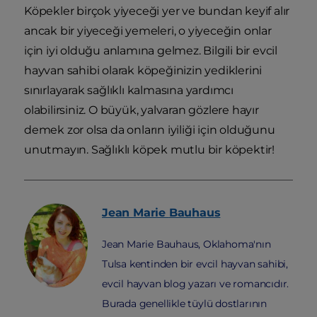
Köpekler birçok yiyeceği yer ve bundan keyif alır
ancak bir yiyeceği yemeleri, o yiyeceğin onlar
için iyi olduğu anlamına gelmez. Bilgili bir evcil
hayvan sahibi olarak köpeğinizin yediklerini
sınırlayarak sağlıklı kalmasına yardımcı
olabilirsiniz. O büyük, yalvaran gözlere hayır
demek zor olsa da onların iyiliği için olduğunu
unutmayın. Sağlıklı köpek mutlu bir köpektir!
Jean Marie
Bauhaus
Jean Marie Bauhaus, Oklahoma'nın
Tulsa kentinden bir evcil hayvan sahibi,
evcil hayvan blog yazarı ve romancıdır.
Burada genellikle tüylü dostlarının