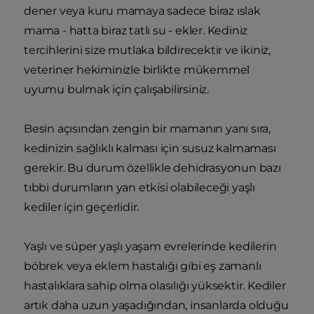
dener veya kuru mamaya sadece biraz ıslak
mama - hatta biraz tatlı su - ekler. Kediniz
tercihlerini size mutlaka bildirecektir ve ikiniz,
veteriner hekiminizle birlikte mükemmel
uyumu bulmak için çalışabilirsiniz.
Besin açısından zengin bir mamanın yanı sıra,
kedinizin sağlıklı kalması için susuz kalmaması
gerekir. Bu durum özellikle dehidrasyonun bazı
tıbbi durumların yan etkisi olabileceği yaşlı
kediler için geçerlidir.
Yaşlı ve süper yaşlı yaşam evrelerinde kedilerin
böbrek veya eklem hastalığı gibi eş zamanlı
hastalıklara sahip olma olasılığı yüksektir. Kediler
artık daha uzun yaşadığından, insanlarda olduğu