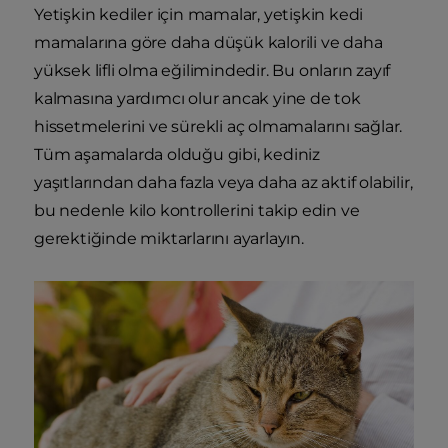
Yetişkin kediler için mamalar, yetişkin kedi
mamalarına göre daha düşük kalorili ve daha
yüksek lifli olma eğilimindedir. Bu onların zayıf
kalmasına yardımcı olur ancak yine de tok
hissetmelerini ve sürekli aç olmamalarını sağlar.
Tüm aşamalarda olduğu gibi, kediniz
yaşıtlarından daha fazla veya daha az aktif olabilir,
bu nedenle kilo kontrollerini takip edin ve
gerektiğinde miktarlarını ayarlayın.