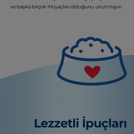
ve başka birçok ihtiyaçları olduğunu unutmayın.
Lezzetli İpuçları