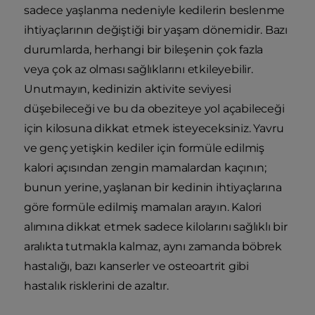
sadece yaşlanma nedeniyle kedilerin beslenme
ihtiyaçlarının değiştiği bir yaşam dönemidir. Bazı
durumlarda, herhangi bir bileşenin çok fazla
veya çok az olması sağlıklarını etkileyebilir.
Unutmayın, kedinizin aktivite seviyesi
düşebileceği ve bu da obeziteye yol açabileceği
için kilosuna dikkat etmek isteyeceksiniz. Yavru
ve genç yetişkin kediler için formüle edilmiş
kalori açısından zengin mamalardan kaçının;
bunun yerine, yaşlanan bir kedinin ihtiyaçlarına
göre formüle edilmiş mamaları arayın. Kalori
alımına dikkat etmek sadece kilolarını sağlıklı bir
aralıkta tutmakla kalmaz, aynı zamanda böbrek
hastalığı, bazı kanserler ve osteoartrit gibi
hastalık risklerini de azaltır.