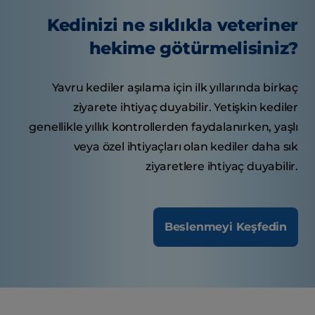
Kedinizi ne sıklıkla veteriner
hekime götürmelisiniz?
Yavru kediler aşılama için ilk yıllarında birkaç
ziyarete ihtiyaç duyabilir. Yetişkin kediler
genellikle yıllık kontrollerden faydalanırken, yaşlı
veya özel ihtiyaçları olan kediler daha sık
ziyaretlere ihtiyaç duyabilir.
Beslenmeyi Keşfedin