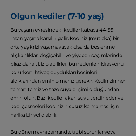
Olgun kediler (7-10 yaş)
Bu yaşam evresindeki kediler kabaca 44-56
insan yaşına karşılık gelir. Kediniz (mutlaka) bir
orta yaş krizi yaşamayacak olsa da beslenme
alışkanlıkları değişebilir ve yiyecek seçimlerinde
biraz daha titiz olabilirler, bu nedenle hidrasyonu
korurken ihtiyaç duydukları besinleri
aldıklarından emin olmanız gerekir. Kedinizin her
zaman temiz ve taze suya erişimi olduğundan
emin olun. Bazı kediler akan suyu tercih eder ve
kedi çeşmeleri kedinizin susuz kalmaması için
harika bir yol olabilir.
Bu dönem aynı zamanda, tıbbi sorunlar veya