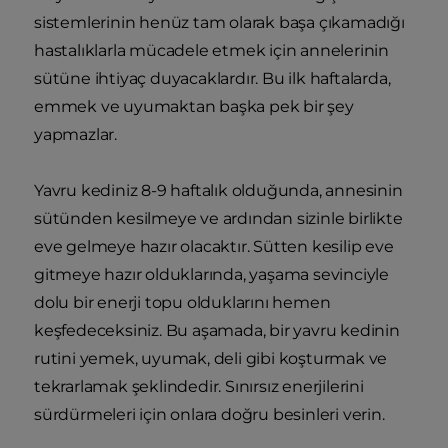
sistemlerinin henüz tam olarak başa çıkamadığı
hastalıklarla mücadele etmek için annelerinin
sütüne ihtiyaç duyacaklardır. Bu ilk haftalarda,
emmek ve uyumaktan başka pek bir şey
yapmazlar.
Yavru kediniz 8-9 haftalık olduğunda, annesinin
sütünden kesilmeye ve ardından sizinle birlikte
eve gelmeye hazır olacaktır. Sütten kesilip eve
gitmeye hazır olduklarında, yaşama sevinciyle
dolu bir enerji topu olduklarını hemen
keşfedeceksiniz. Bu aşamada, bir yavru kedinin
rutini yemek, uyumak, deli gibi koşturmak ve
tekrarlamak şeklindedir. Sınırsız enerjilerini
sürdürmeleri için onlara doğru besinleri verin.