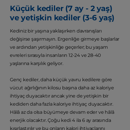
Küçük kediler (7 ay - 2 yaş)
ve yetişkin kediler (3-6 yaş)
Kediniz bir yaşına yaklaşırken davranışları
değişirse şaşırmayın. Ergenliğe girmeye başlarlar
ve ardından yetişkinliğe geçerler; bu yaşam
evreleri sırasıyla insanların 12-24 ve 28-40
yaşlarına karşılık geliyor.
Genç kediler, daha küçük yavru kedilere göre
vücut ağırlığının kilosu başına daha az kaloriye
ihtiyaç duyacaktır ancak yine de yetişkin bir
kediden daha fazla kaloriye ihtiyaç duyacaktır.
Hâlâ az da olsa büyümeye devam eder ve hâlâ
enerjik olacaktır. Çoğu kedi 4 ila 6 ay arasında
kısırlaştırılır ve bu onların kalori ihtiyaçlarını