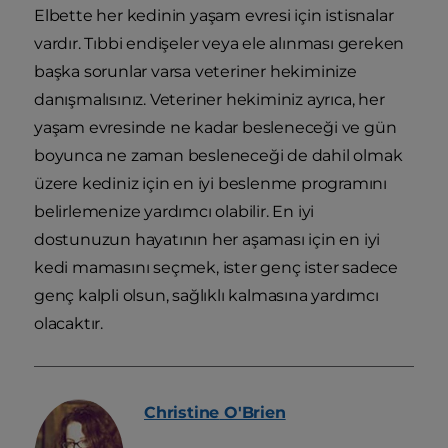
Elbette her kedinin yaşam evresi için istisnalar
vardır. Tıbbi endişeler veya ele alınması gereken
başka sorunlar varsa veteriner hekiminize
danışmalısınız. Veteriner hekiminiz ayrıca, her
yaşam evresinde ne kadar besleneceği ve gün
boyunca ne zaman besleneceği de dahil olmak
üzere kediniz için en iyi beslenme programını
belirlemenize yardımcı olabilir. En iyi
dostunuzun hayatının her aşaması için en iyi
kedi mamasını seçmek, ister genç ister sadece
genç kalpli olsun, sağlıklı kalmasına yardımcı
olacaktır.
Christine
O'Brien