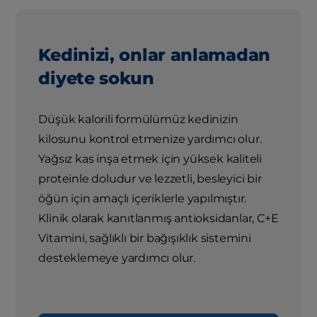
Kedinizi, onlar anlamadan
diyete sokun
Düşük kalorili formülümüz kedinizin
kilosunu kontrol etmenize yardımcı olur.
Yağsız kas inşa etmek için yüksek kaliteli
proteinle doludur ve lezzetli, besleyici bir
öğün için amaçlı içeriklerle yapılmıştır.
Klinik olarak kanıtlanmış antioksidanlar, C+E
Vitamini, sağlıklı bir bağışıklık sistemini
desteklemeye yardımcı olur.