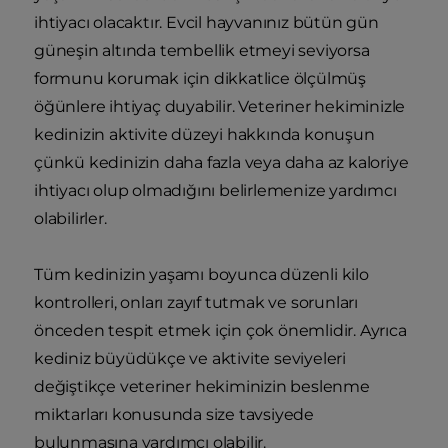
ihtiyacı olacaktır. Evcil hayvanınız bütün gün
güneşin altında tembellik etmeyi seviyorsa
formunu korumak için dikkatlice ölçülmüş
öğünlere ihtiyaç duyabilir. Veteriner hekiminizle
kedinizin aktivite düzeyi hakkında konuşun
çünkü kedinizin daha fazla veya daha az kaloriye
ihtiyacı olup olmadığını belirlemenize yardımcı
olabilirler.
Tüm kedinizin yaşamı boyunca düzenli kilo
kontrolleri, onları zayıf tutmak ve sorunları
önceden tespit etmek için çok önemlidir. Ayrıca
kediniz büyüdükçe ve aktivite seviyeleri
değiştikçe veteriner hekiminizin beslenme
miktarları konusunda size tavsiyede
bulunmasına yardımcı olabilir.