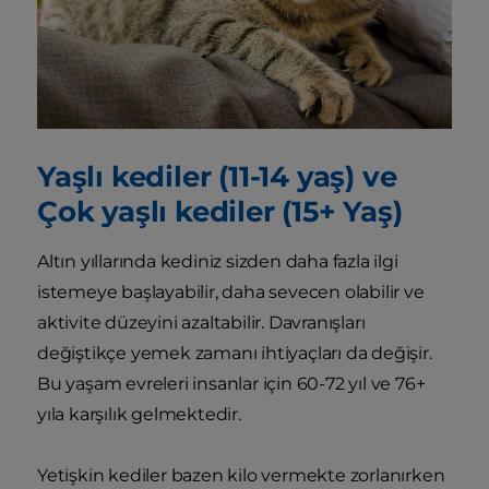
Yaşlı kediler (11-14 yaş) ve
Çok yaşlı kediler (15+ Yaş)
Altın yıllarında kediniz sizden daha fazla ilgi
istemeye başlayabilir, daha sevecen olabilir ve
aktivite düzeyini azaltabilir. Davranışları
değiştikçe yemek zamanı ihtiyaçları da değişir.
Bu yaşam evreleri insanlar için 60-72 yıl ve 76+
yıla karşılık gelmektedir.
Yetişkin kediler bazen kilo vermekte zorlanırken