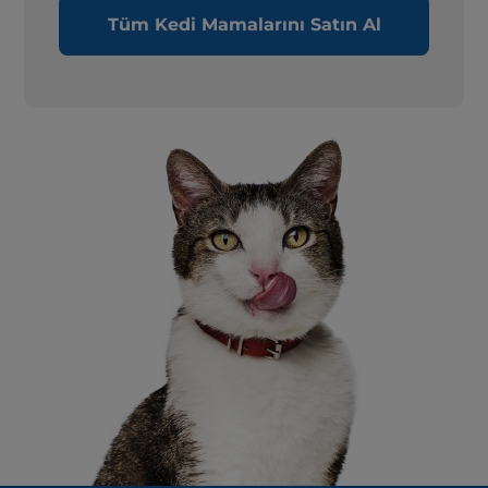
Tüm Kedi Mamalarını Satın Al