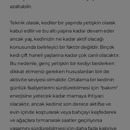
azaltabilir.
Teknik olarak, kediler bir yaşında yetişkin olarak
kabul edilir ve bu altı yaşına kadar devam eder
ancak yaş, kedinizin ne kadar aktif olacağı
konusunda belirleyici bir faktör değildir. Birçok
kedi çift haneli yaşlarına kadar çok canlı olacaktır.
Bu nedenle, genç yetişkin bir kediyi beslerken
dikkat etmeniz gereken hususlardan biri de
aktivite seviyesi olmalıdır. Ortalama bir kedinin
günlük faaliyetlerini sürdürebilmesi için "bakım"
enerjisine yetecek kadar mamaya ihtiyacı
olacaktır, ancak kediniz son derece aktifse ve
evin içinde koşturarak veya bahçeyi keşfederek
ve ağaçlara tırmanarak saatler geçiriyorsa
yaşamını sürdürebilmesi için daha fazla kaloriye