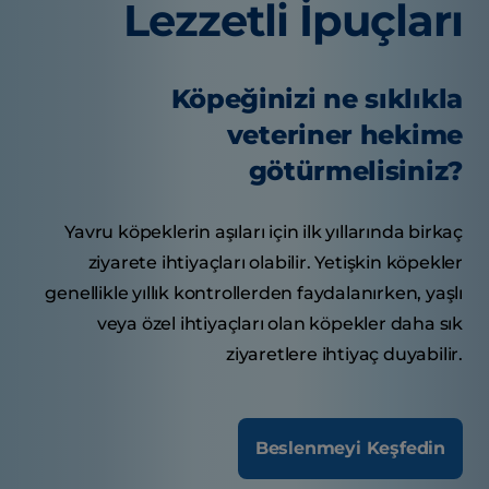
Lezzetli İpuçları
Köpeğinizi ne sıklıkla
veteriner hekime
götürmelisiniz?
Yavru köpeklerin aşıları için ilk yıllarında birkaç
ziyarete ihtiyaçları olabilir. Yetişkin köpekler
genellikle yıllık kontrollerden faydalanırken, yaşlı
veya özel ihtiyaçları olan köpekler daha sık
ziyaretlere ihtiyaç duyabilir.
Beslenmeyi Keşfedin