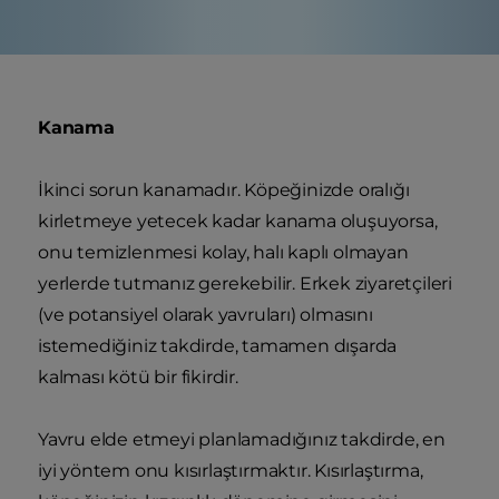
Kanama
İkinci sorun kanamadır. Köpeğinizde oralığı
kirletmeye yetecek kadar kanama oluşuyorsa,
onu temizlenmesi kolay, halı kaplı olmayan
yerlerde tutmanız gerekebilir. Erkek ziyaretçileri
(ve potansiyel olarak yavruları) olmasını
istemediğiniz takdirde, tamamen dışarda
kalması kötü bir fikirdir.
Yavru elde etmeyi planlamadığınız takdirde, en
iyi yöntem onu kısırlaştırmaktır. Kısırlaştırma,