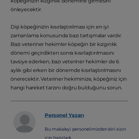
köpeğinizin kızgınlık dönemine girmesini
önleyecektir.
Dişi köpeğinizin kısırlaştırılması için en iyi
zamanlama konusunda bazı tartışmalar vardır.
Bazı veteriner hekimler köpeğin bir kızgınlık
dönemi geçirdikten sonra kısırlaştırılmasını
tavsiye ederken, bazı veteriner hekimler de 6
aylık gibi erken bir dönemde kısırlaştırılmasını
önerecektir. Veteriner hekiminize, köpeğiniz için
hangi hareket tarzını doğru bulduğunu sorun.
Personel
Yazarı
Bu makaleyi personelimizden biri sizin
için hazırladı