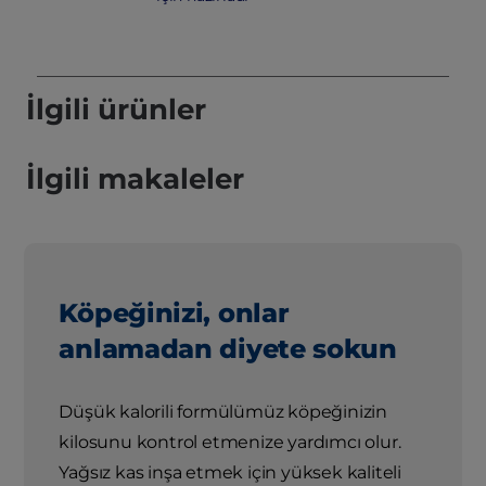
İlgili ürünler
İlgili makaleler
Köpeğinizi, onlar
anlamadan diyete sokun
Düşük kalorili formülümüz köpeğinizin
kilosunu kontrol etmenize yardımcı olur.
Yağsız kas inşa etmek için yüksek kaliteli