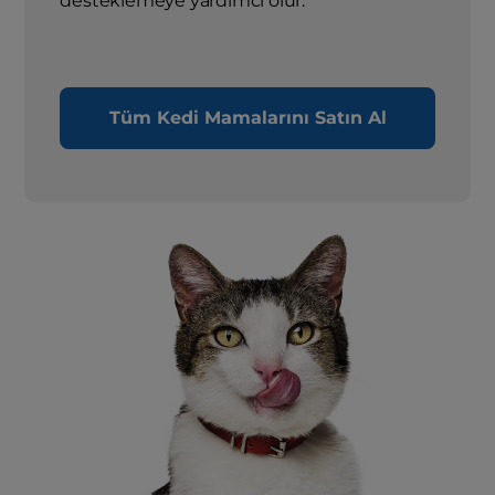
desteklemeye yardımcı olur.
Tüm Kedi Mamalarını Satın Al