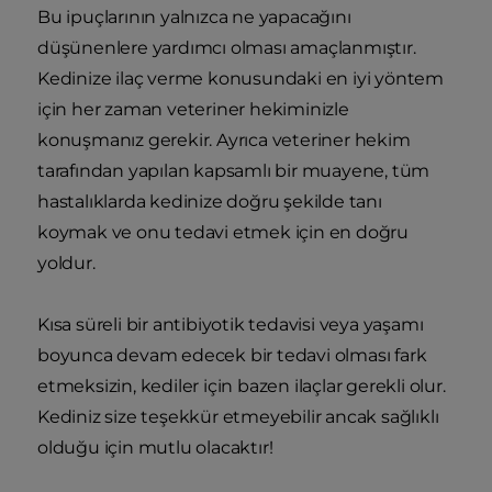
Bu ipuçlarının yalnızca ne yapacağını
düşünenlere yardımcı olması amaçlanmıştır.
Kedinize ilaç verme konusundaki en iyi yöntem
için her zaman veteriner hekiminizle
konuşmanız gerekir. Ayrıca veteriner hekim
tarafından yapılan kapsamlı bir muayene, tüm
hastalıklarda kedinize doğru şekilde tanı
koymak ve onu tedavi etmek için en doğru
yoldur.
Kısa süreli bir antibiyotik tedavisi veya yaşamı
boyunca devam edecek bir tedavi olması fark
etmeksizin, kediler için bazen ilaçlar gerekli olur.
Kediniz size teşekkür etmeyebilir ancak sağlıklı
olduğu için mutlu olacaktır!