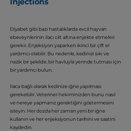
Injections
Diyabet gibi bazı hastalıklarda evcil hayvan
ebeveynlerinin ilacı cilt altına enjekte etmeleri
gerekir. Enjeksiyon yaparken ikinci bir çift el
yardımcı olabilir. Bu nedenle, kedinizi sıkı ve
nazik bir şekilde, bir havluyla yerinde tutması için
bir yardımcı bulun.
İlaca bağlı olarak kedinize iğne yapılması
gerekebilir. Veteriner hekiminizden bunu nasıl
ve nereye yapmanız gerektiğini göstermesini
isteyin. Her dozda her zaman yeni bir iğne
kullanın ve her enjeksiyonun tarihini ve saatini
kaydedin.