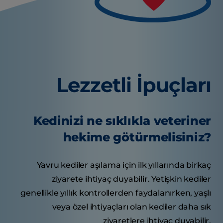
Lezzetli İpuçları
Kedinizi ne sıklıkla veteriner
hekime götürmelisiniz?
Yavru kediler aşılama için ilk yıllarında birkaç
ziyarete ihtiyaç duyabilir. Yetişkin kediler
genellikle yıllık kontrollerden faydalanırken, yaşlı
veya özel ihtiyaçları olan kediler daha sık
ziyaretlere ihtiyaç duyabilir.