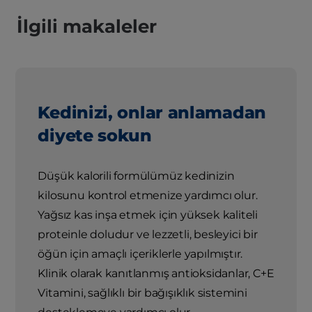
İlgili makaleler
Kedinizi, onlar anlamadan
diyete sokun
Düşük kalorili formülümüz kedinizin
kilosunu kontrol etmenize yardımcı olur.
Yağsız kas inşa etmek için yüksek kaliteli
proteinle doludur ve lezzetli, besleyici bir
öğün için amaçlı içeriklerle yapılmıştır.
Klinik olarak kanıtlanmış antioksidanlar, C+E
Vitamini, sağlıklı bir bağışıklık sistemini