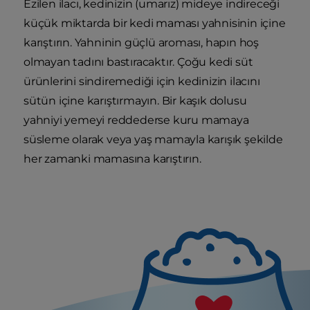
Ezilen ilacı, kedinizin (umarız) mideye indireceği
küçük miktarda bir kedi maması yahnisinin içine
karıştırın. Yahninin güçlü aroması, hapın hoş
olmayan tadını bastıracaktır. Çoğu kedi süt
ürünlerini sindiremediği için kedinizin ilacını
sütün içine karıştırmayın. Bir kaşık dolusu
yahniyi yemeyi reddederse kuru mamaya
süsleme olarak veya yaş mamayla karışık şekilde
her zamanki mamasına karıştırın.