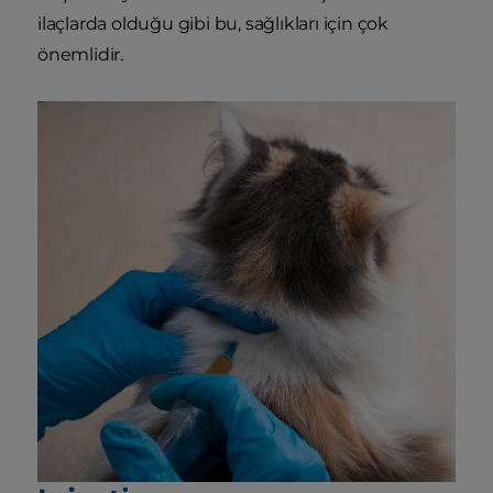
ilaçlarda olduğu gibi bu, sağlıkları için çok
önemlidir.